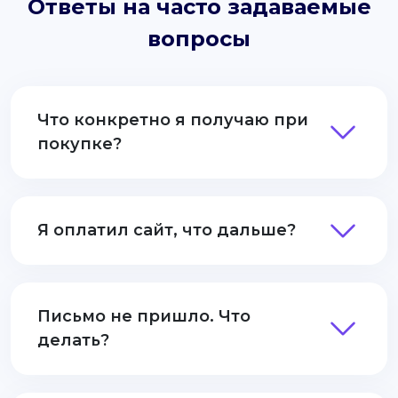
Ответы на часто задаваемые
вопросы
Что конкретно я получаю при
покупке?
Я оплатил сайт, что дальше?
Письмо не пришло. Что
делать?