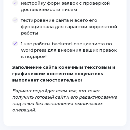
настройку форм заявок с проверкой
доставляемости писем
тестирование сайта и всего его
функционала для гарантии корректной
работы
1 час работы backend-специалиста по
Wordpress для внесения ваших правок
в подарок!
Заполнение сайта конечным текстовым и
графическим контентом покупатель
выполняет самостоятельно!
Вариант подойдет всем тем, кто хочет
получить готовый сайт и его редактирование
под ключ без выполнения технических
операций.