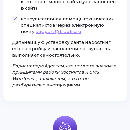
контента тематике сайта (уже заполнен
в сайт)
консультативная помощь технических
специалистов через электронную
почту
support@it-butik.ru
Дальнейшую установку сайта на хостинг,
его настройку и заполнение покупатель
выполняет самостоятельно.
Вариант подойдет тем, кто немного знаком с
принципами работы хостингов и CMS
Wordpress, а также тем, кто готов
разбираться с инструкциями.