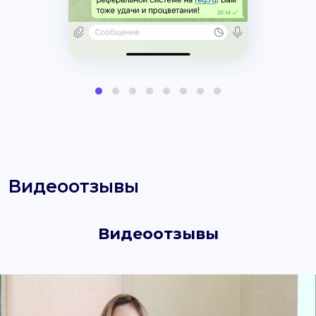
Видеоотзывы
Видеоотзывы