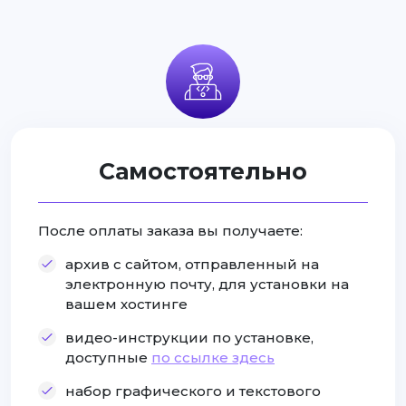
Самостоятельно
После оплаты заказа вы получаете:
архив с сайтом, отправленный на
электронную почту, для установки на
вашем хостинге
видео-инструкции по установке,
доступные
по ссылке здесь
набор графического и текстового