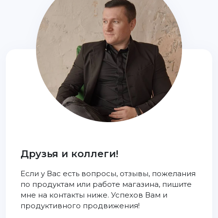
Друзья и коллеги!
Если у Вас есть вопросы, отзывы, пожелания
по продуктам или работе магазина, пишите
мне на контакты ниже. Успехов Вам и
продуктивного продвижения!