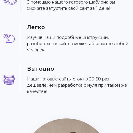
С помощью нашего готового шаблона вы
сможете запустить свой сайт за 1 день!
Легко
Изучив наши подробные инструкции,
разобраться в сайте сможет абсолютно любой
человек!
Выгодно
Наши готовые сайты стоят в 30-50 раз
дешевле, чем разработка с нуля при таком же
качестве!