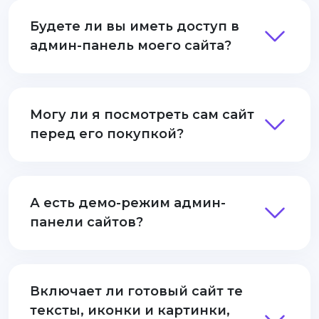
Будете ли вы иметь доступ в
админ-панель моего сайта?
Могу ли я посмотреть сам сайт
перед его покупкой?
А есть демо-режим админ-
панели сайтов?
Включает ли готовый сайт те
тексты, иконки и картинки,