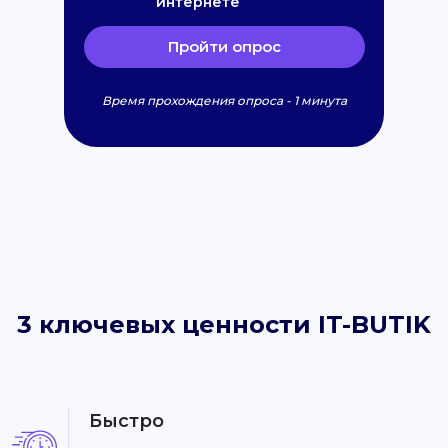
интернете
Пройти опрос
Время прохождения опроса - 1 минута
3 ключевых ценности IT-BUTIK
Быстро