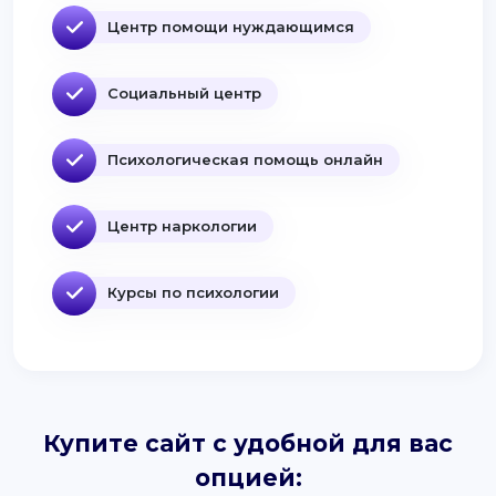
Центр помощи нуждающимся
Социальный центр
Психологическая помощь онлайн
Центр наркологии
Курсы по психологии
Купите сайт с удобной для вас
опцией: