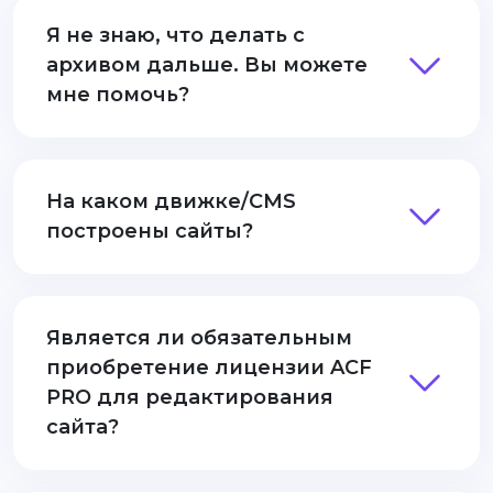
Я не знаю, что делать с
архивом дальше. Вы можете
мне помочь?
На каком движке/CMS
построены сайты?
Является ли обязательным
приобретение лицензии ACF
PRO для редактирования
сайта?