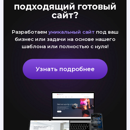
подходящий готовый
сайт?
Разработаем
уникальный сайт
под ваш
бизнес или задачи на основе нашего
шаблона или полностью с нуля!
Узнать подробнее