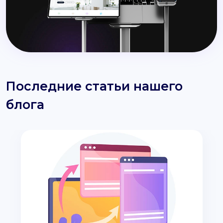
Последние статьи нашего
блога