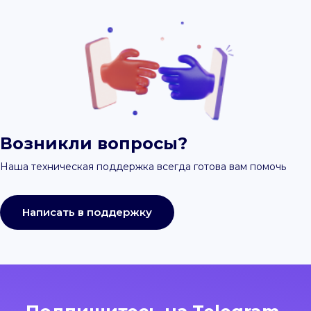
Возникли вопросы?
Наша техническая поддержка всегда готова вам помочь
Написать в поддержку