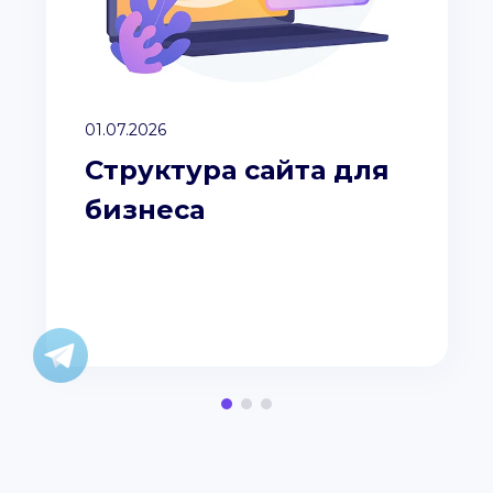
01.07.2026
Структура сайта для
бизнеса