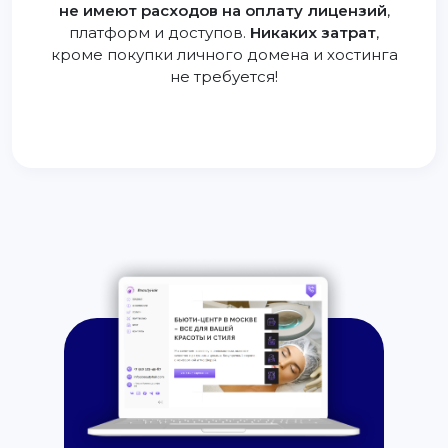
не имеют расходов на оплату лицензий
,
платформ и доступов.
Никаких затрат
,
кроме покупки личного домена и хостинга
не требуется!