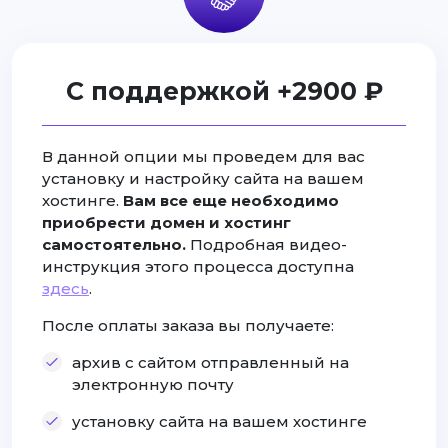
С поддержкой +2900 ₽
В данной опции мы проведем для вас
установку и настройку сайта на вашем
хостинге.
Вам все еще необходимо
приобрести домен и хостинг
самостоятельно.
Подробная видео-
инструкция этого процесса доступна
здесь
.
После оплаты заказа вы получаете:
архив с сайтом отправленный на
электронную почту
установку сайта на вашем хостинге