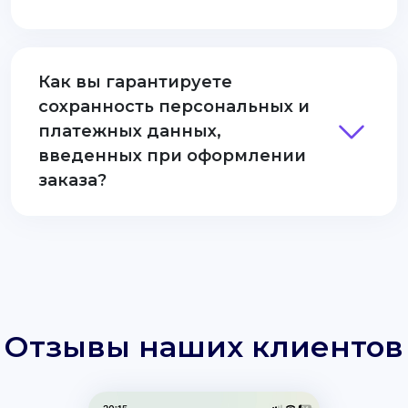
Как вы гарантируете
сохранность персональных и
платежных данных,
введенных при оформлении
заказа?
Отзывы наших клиентов