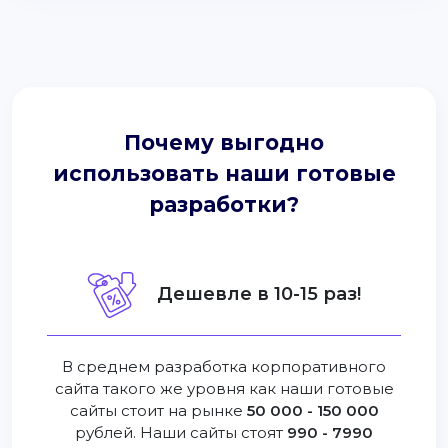
Почему выгодно
использовать наши готовые
разработки?
Дешевле в 10-15 раз!
В среднем разработка корпоративного
сайта такого же уровня как наши готовые
сайты стоит на рынке
50 000 - 150 000
рублей. Наши сайты стоят
990 - 7990