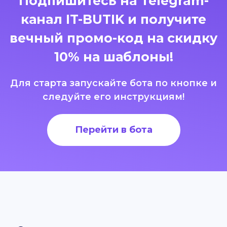
Подпишитесь на Telegram-
канал IT-BUTIK и получите
вечный промо-код на скидку
10% на шаблоны!
Для старта запускайте бота по кнопке и
следуйте его инструкциям!
Перейти в бота