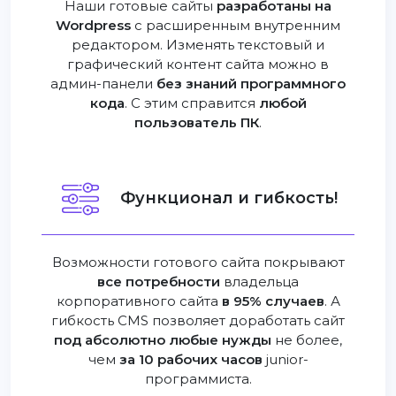
Наши готовые сайты
разработаны на
Wordpress
с расширенным внутренним
редактором. Изменять текстовый и
графический контент сайта можно в
админ-панели
без знаний программного
кода
. С этим справится
любой
пользователь ПК
.
Функционал и гибкость!
Возможности готового сайта покрывают
все потребности
владельца
корпоративного сайта
в 95% случаев
. А
гибкость CMS позволяет доработать сайт
под абсолютно любые нужды
не более,
чем
за 10 рабочих часов
junior-
программиста.