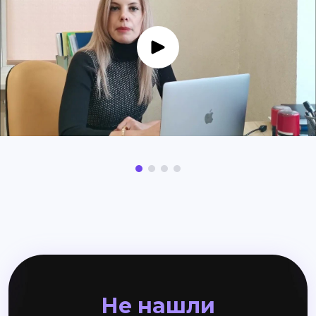
Не нашли