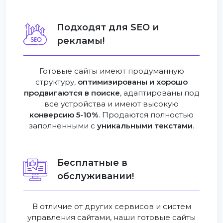
Подходят для SEO и
рекламы!
Готовые сайты имеют продуманную
структуру,
оптимизированы и хорошо
продвигаются в поиске
, адаптированы под
все устройства и имеют высокую
конверсию 5-10%
. Продаются полностью
заполненными с
уникальными текстами
.
Бесплатные в
обслуживании!
В отличие от других сервисов и систем
управления сайтами, наши готовые сайты