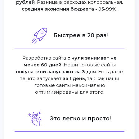
рублей
. Разница в расходах колоссальная,
средняя экономия бюджета - 95-99%
.
Быстрее в 20 раз!
Разработка сайта
с нуля занимает не
менее 60 дней
. Наши готовые сайты
покупатели запускают за 3 дня
. Есть даже
те, кто запускает
за 1 день
, так как наши
готовые сайты максимально
оптимизированы для этого.
Это легко и просто!