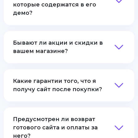
которые содержатся в его
демо?
Бывают ли акции и скидки в
вашем магазине?
Какие гарантии того, что я
получу сайт после покупки?
Предусмотрен ли возврат
готового сайта и оплаты за
него?