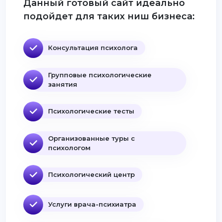
Данный готовый сайт идеально
подойдет для таких ниш бизнеса:
Консультация психолога
Групповые психологические
занятия
Психологические тесты
Организованные туры с
психологом
Психологический центр
Услуги врача-психиатра