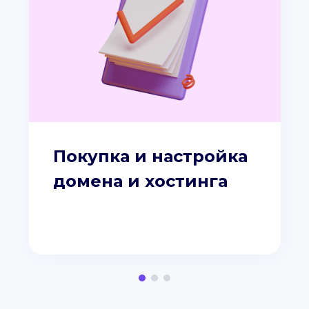
Покупка и настройка
домена и хостинга