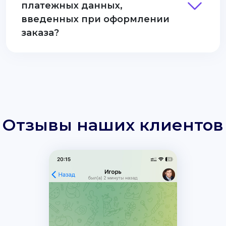
платежных данных,
введенных при оформлении
заказа?
Отзывы наших клиентов