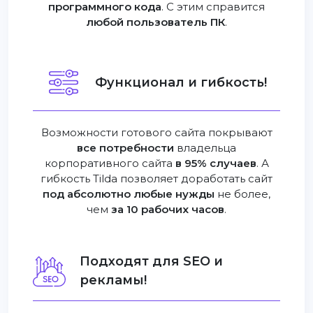
программного кода
. С этим справится
любой пользователь ПК
.
Функционал и гибкость!
Возможности готового сайта покрывают
все потребности
владельца
корпоративного сайта
в 95% случаев
. А
гибкость Tilda позволяет доработать сайт
под абсолютно любые нужды
не более,
чем
за 10 рабочих часов
.
Подходят для SEO и
рекламы!