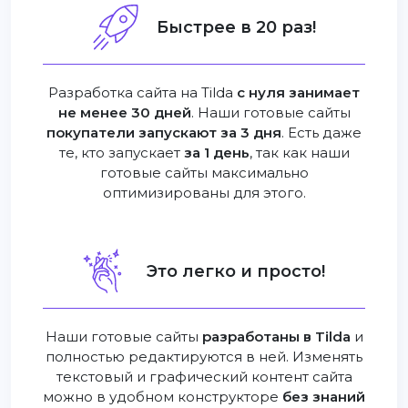
Быстрее в 20 раз!
Разработка сайта на Tilda
с нуля занимает
не менее 30 дней
. Наши готовые сайты
покупатели запускают за 3 дня
. Есть даже
те, кто запускает
за 1 день
, так как наши
готовые сайты максимально
оптимизированы для этого.
Это легко и просто!
Наши готовые сайты
разработаны в Tilda
и
полностью редактируются в ней. Изменять
текстовый и графический контент сайта
можно в удобном конструкторе
без знаний