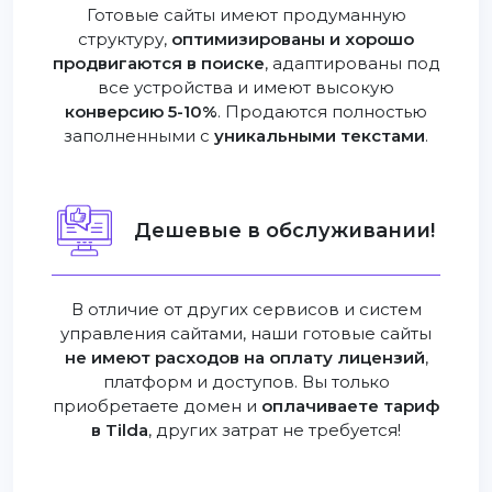
Готовые сайты имеют продуманную
структуру,
оптимизированы и хорошо
продвигаются в поиске
, адаптированы под
все устройства и имеют высокую
конверсию 5-10%
. Продаются полностью
заполненными с
уникальными текстами
.
Дешевые в обслуживании!
В отличие от других сервисов и систем
управления сайтами, наши готовые сайты
не имеют расходов на оплату лицензий
,
платформ и доступов. Вы только
приобретаете домен и
оплачиваете тариф
в Tilda
, других затрат не требуется!