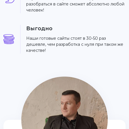
разобраться в сайте сможет абсолютно любой
человек!
Выгодно
Наши готовые сайты стоят в 30-50 раз
дешевле, чем разработка с нуля при таком же
качестве!