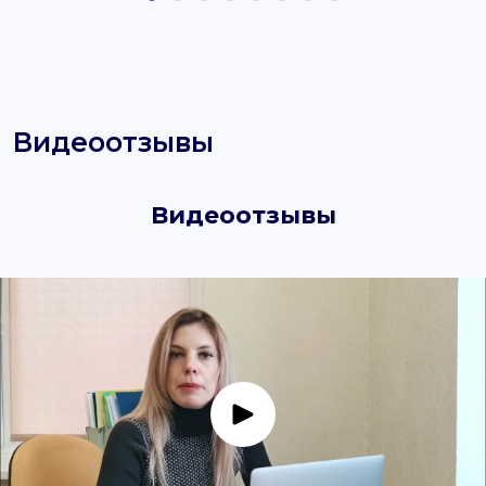
Видеоотзывы
Видеоотзывы