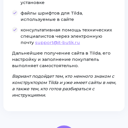
установке
файлы шрифтов для Tilda,
используемые в сайте
консультативная помощь технических
специалистов через электронную
почту
support@it-butik.ru
Дальнейшее получение сайта в Tilda, его
настройку и заполнение покупатель
выполняет самостоятельно.
Вариант подойдет тем, кто немного знаком с
конструктором Tilda и уже имеет сайты в нем,
а также тем, кто готов разбираться с
инструкциями.