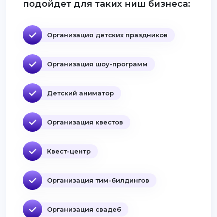
подойдет для таких ниш бизнеса:
Организация детских праздников
Организация шоу-программ
Детский аниматор
Организация квестов
Квест-центр
Организация тим-билдингов
Организация свадеб