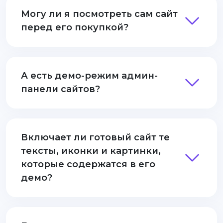
Могу ли я посмотреть сам сайт
перед его покупкой?
А есть демо-режим админ-
панели сайтов?
Включает ли готовый сайт те
тексты, иконки и картинки,
которые содержатся в его
демо?