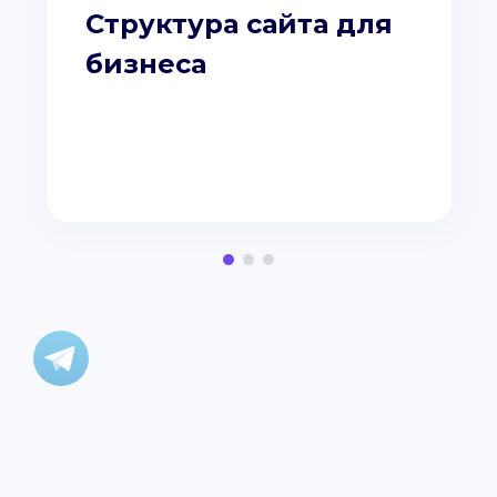
Структура сайта для
бизнеса