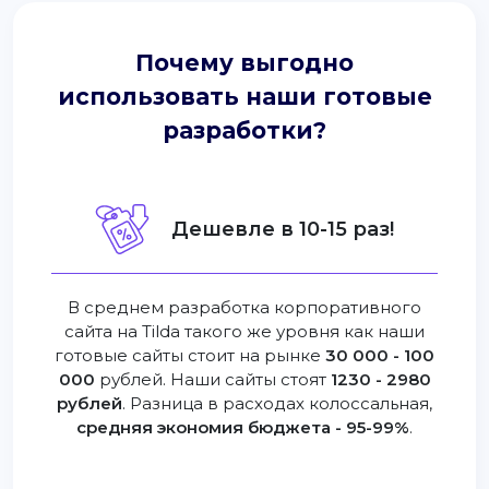
Почему выгодно
использовать наши готовые
разработки?
Дешевле в 10-15 раз!
В среднем разработка корпоративного
сайта на Tilda такого же уровня как наши
готовые сайты стоит на рынке
30 000 - 100
000
рублей. Наши сайты стоят
1230 - 2980
рублей
. Разница в расходах колоссальная,
средняя экономия бюджета - 95-99%
.