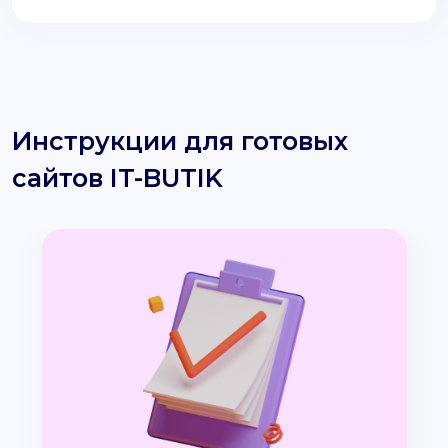
Инструкции для готовых
сайтов IT-BUTIK