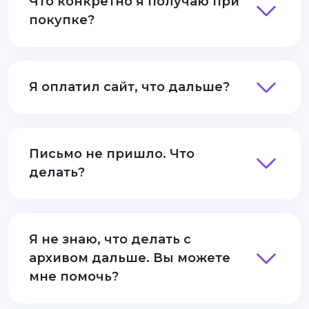
Что конкретно я получаю при
покупке?
Я оплатил сайт, что дальше?
Письмо не пришло. Что
делать?
Я не знаю, что делать с
архивом дальше. Вы можете
мне помочь?