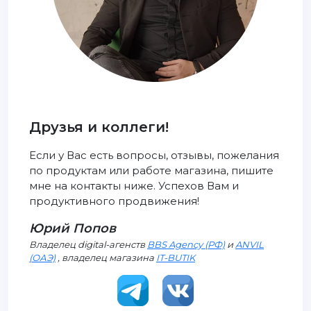
Друзья и коллеги!
Если у Вас есть вопросы, отзывы, пожелания
по продуктам или работе магазина, пишите
мне на контакты ниже. Успехов Вам и
продуктивного продвижения!
Юрий Попов
Владелец digital-агенств
BBS Agency (РФ)
и
ANVIL
(ОАЭ)
, владелец магазина
IT-BUTIK