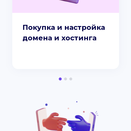
Покупка и настройка
домена и хостинга