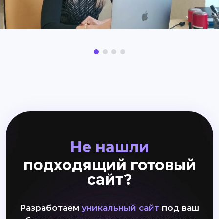
Не нашли
подходящий готовый
сайт?
Разработаем
уникальный сайт
под ваш