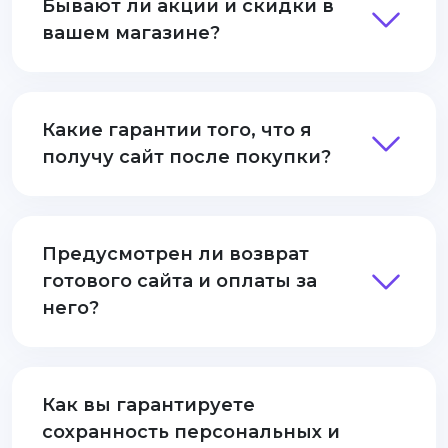
Бывают ли акции и скидки в
вашем магазине?
Какие гарантии того, что я
получу сайт после покупки?
Предусмотрен ли возврат
готового сайта и оплаты за
него?
Как вы гарантируете
сохранность персональных и