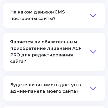
На каком движке/CMS
построены сайты?
Является ли обязательным
приобретение лицензии ACF
PRO для редактирования
сайта?
Будете ли вы иметь доступ в
админ-панель моего сайта?