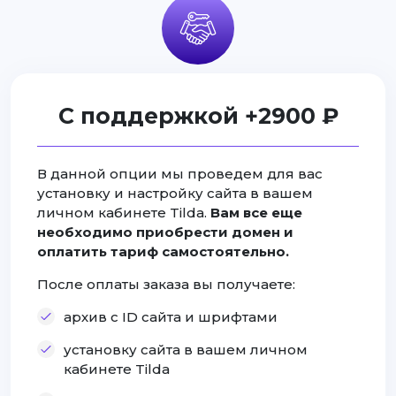
С поддержкой +2900 ₽
В данной опции мы проведем для вас
установку и настройку сайта в вашем
личном кабинете Tilda.
Вам все еще
необходимо приобрести домен и
оплатить тариф самостоятельно.
После оплаты заказа вы получаете:
архив с ID сайта и шрифтами
установку сайта в вашем личном
кабинете Tilda