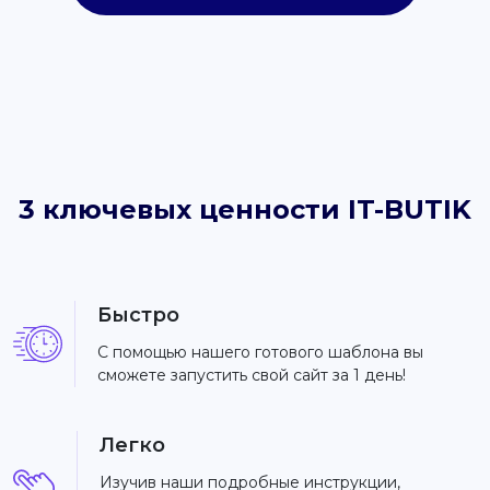
3 ключевых ценности IT-BUTIK
Быстро
С помощью нашего готового шаблона вы
сможете запустить свой сайт за 1 день!
Легко
Изучив наши подробные инструкции,