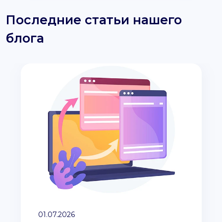
Последние статьи нашего
блога
01.07.2026