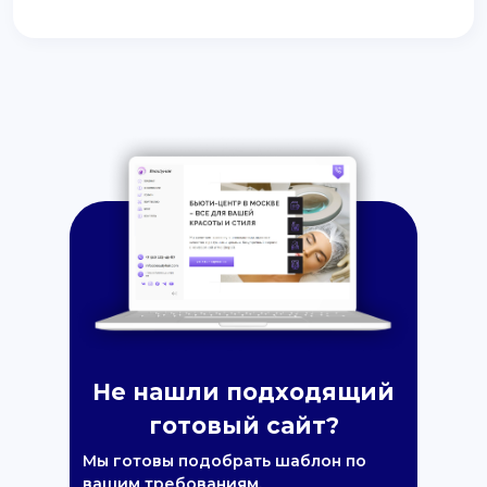
Не нашли подходящий
готовый сайт?
Мы готовы подобрать шаблон по
вашим требованиям.