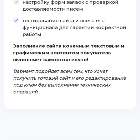
настройку форм заявок с проверкой
доставляемости писем
тестирование сайта и всего его
функционала для гарантии корректной
работы
Заполнение сайта конечным текстовым и
графическим контентом покупатель
выполняет самостоятельно!
Вариант подойдет всем тем, кто хочет
получить готовый сайт и его редактирование
под ключ без выполнения технических
операций.