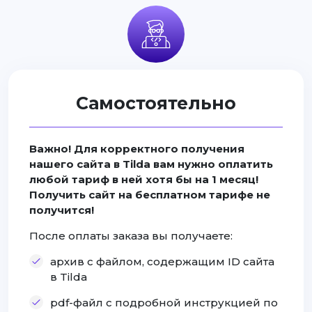
Самостоятельно
Важно! Для корректного получения
нашего сайта в Tilda вам нужно оплатить
любой тариф в ней хотя бы на 1 месяц!
Получить сайт на бесплатном тарифе не
получится!
После оплаты заказа вы получаете:
архив с файлом, содержащим ID сайта
в Tilda
pdf-файл с подробной инструкцией по