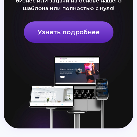
бизнес или задачи на основе нашего
шаблона или полностью с нуля!
Узнать подробнее