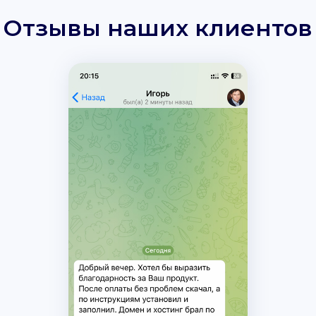
Отзывы наших клиентов