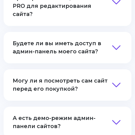
PRO для редактирования
сайта?
Будете ли вы иметь доступ в
админ-панель моего сайта?
Могу ли я посмотреть сам сайт
перед его покупкой?
А есть демо-режим админ-
панели сайтов?