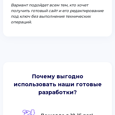
Вариант подойдет всем тем, кто хочет
получить готовый сайт и его редактирование
под ключ без выполнения технических
операций.
Почему выгодно
использовать наши готовые
разработки?