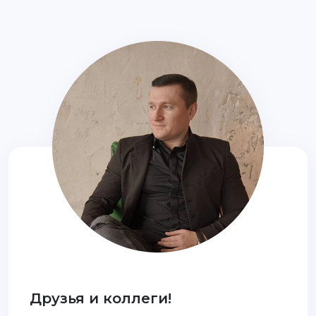
Друзья и коллеги!