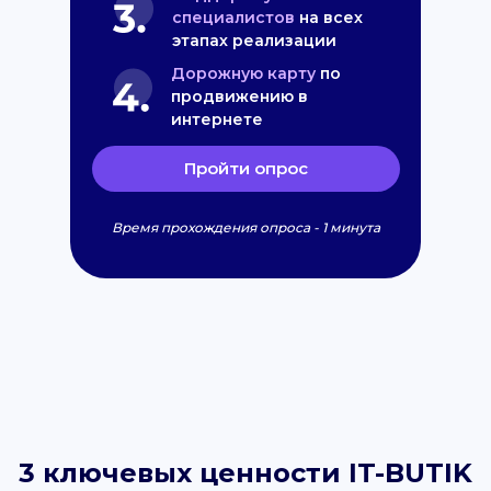
специалистов
на всех
этапах реализации
Дорожную карту
по
продвижению в
интернете
Пройти опрос
Время прохождения опроса - 1 минута
3 ключевых ценности IT-BUTIK