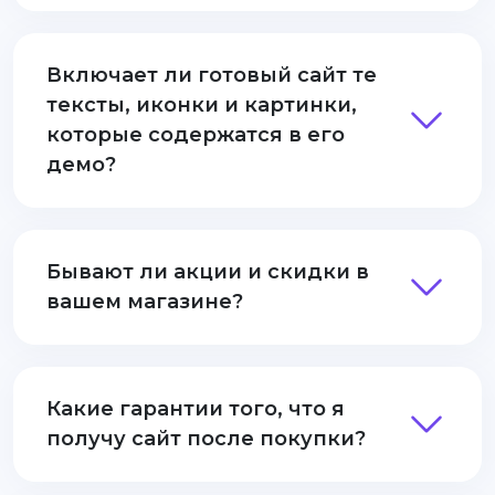
Включает ли готовый сайт те
тексты, иконки и картинки,
которые содержатся в его
демо?
Бывают ли акции и скидки в
вашем магазине?
Какие гарантии того, что я
получу сайт после покупки?