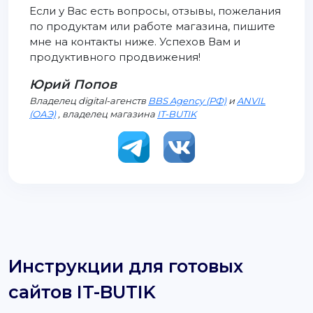
Если у Вас есть вопросы, отзывы, пожелания
по продуктам или работе магазина, пишите
мне на контакты ниже. Успехов Вам и
продуктивного продвижения!
Юрий Попов
Владелец digital-агенств
BBS Agency (РФ)
и
ANVIL
(ОАЭ)
, владелец магазина
IT-BUTIK
Инструкции для готовых
сайтов IT-BUTIK