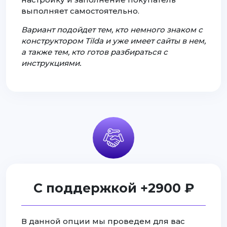
выполняет самостоятельно.
Вариант подойдет тем, кто немного знаком с
конструктором Tilda и уже имеет сайты в нем,
а также тем, кто готов разбираться с
инструкциями.
С поддержкой +2900 ₽
В данной опции мы проведем для вас