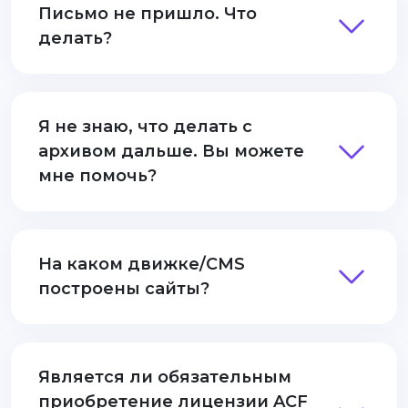
Письмо не пришло. Что
делать?
Я не знаю, что делать с
архивом дальше. Вы можете
мне помочь?
На каком движке/CMS
построены сайты?
Является ли обязательным
приобретение лицензии ACF