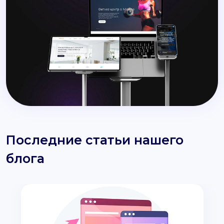
Последние статьи нашего
блога