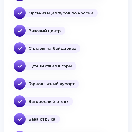
Организация туров по России
Визовый центр
Сплавы на байдарках
Путешествия в горы
Горнолыжный курорт
Загородный отель
База отдыха