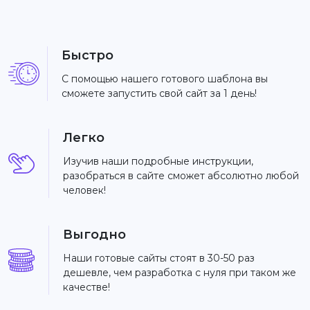
Быстро
С помощью нашего готового шаблона вы
сможете запустить свой сайт за 1 день!
Легко
Изучив наши подробные инструкции,
разобраться в сайте сможет абсолютно любой
человек!
Выгодно
Наши готовые сайты стоят в 30-50 раз
дешевле, чем разработка с нуля при таком же
качестве!