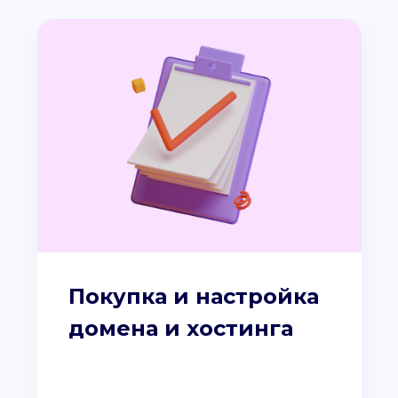
Покупка и настройка
домена и хостинга