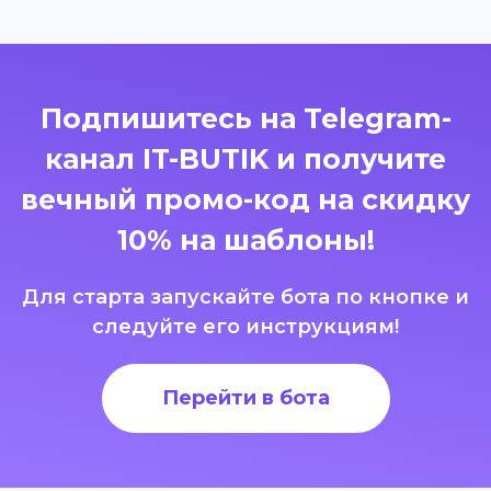
Подпишитесь на Telegram-
канал IT-BUTIK и получите
вечный промо-код на скидку
10% на шаблоны!
Для старта запускайте бота по кнопке и
следуйте его инструкциям!
Перейти в бота