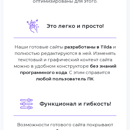
оптимизированы для этого.
Это легко и просто!
Наши готовые сайты
разработаны в Tilda
и
полностью редактируются в ней. Изменять
текстовый и графический контент сайта
можно в удобном конструкторе
без знаний
программного кода
. С этим справится
любой пользователь ПК
.
Функционал и гибкость!
Возможности готового сайта покрывают