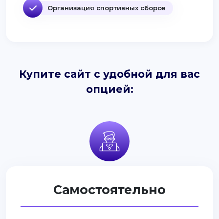
Организация спортивных сборов
Купите сайт с удобной для вас
опцией:
Самостоятельно