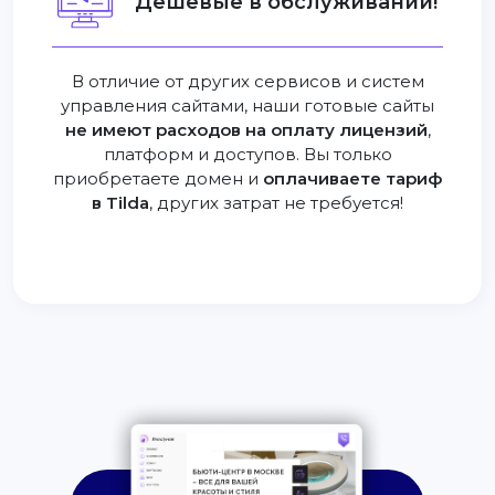
Дешевые в обслуживании!
В отличие от других сервисов и систем
управления сайтами, наши готовые сайты
не имеют расходов на оплату лицензий
,
платформ и доступов. Вы только
приобретаете домен и
оплачиваете тариф
в Tilda
, других затрат не требуется!