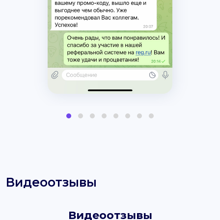
Видеоотзывы
Видеоотзывы