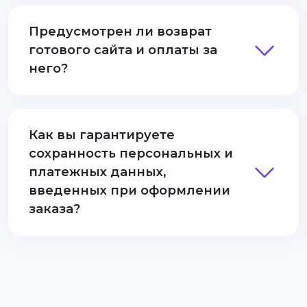
Предусмотрен ли возврат
готового сайта и оплаты за
него?
Как вы гарантируете
сохранность персональных и
платежных данных,
введенных при оформлении
заказа?