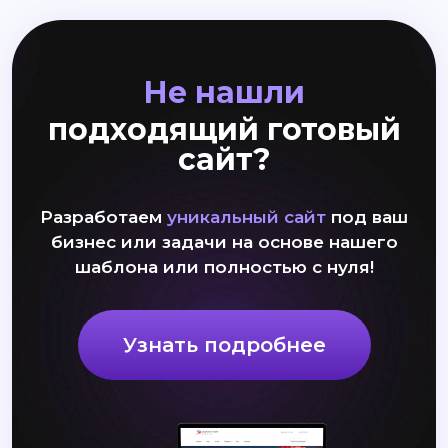
Не нашли
подходящий готовый
сайт?
Разработаем
уникальный сайт
под ваш
бизнес или задачи на основе нашего
шаблона или полностью с нуля!
Узнать подробнее