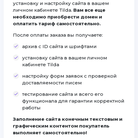
установку и настройку сайта в вашем
личном кабинете Tilda.
Вам все еще
необходимо приобрести домен и
оплатить тариф самостоятельно.
После оплаты заказа вы получаете:
архив с ID сайта и шрифтами
установку сайта в вашем личном
кабинете Tilda
настройку форм заявок с проверкой
доставляемости писем
тестирование сайта и всего его
функционала для гарантии корректной
работы
Заполнение сайта конечным текстовым и
графическим контентом покупатель
выполняет самостоятельно!