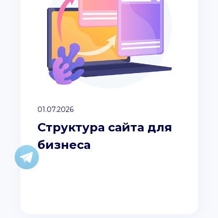
01.07.2026
Структура сайта для
бизнеса