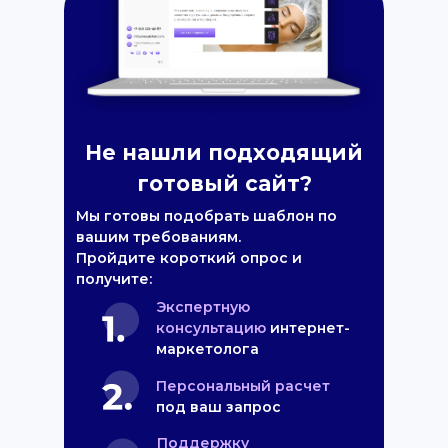
Не нашли подходящий
готовый сайт?
Мы готовы подобрать шаблон по
вашим требованиям.
Пройдите короткий опрос и
получите:
Экспертную
консультацию
интернет-
маркетолога
Персональный расчет
под ваш запрос
Поддержку