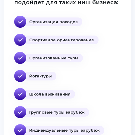
подойдет для таких ниш бизнеса:
Организация походов
Спортивное ориентирование
Организованные туры
Йога-туры
Школа выживания
Групповые туры зарубеж
Индивидуальные туры зарубеж