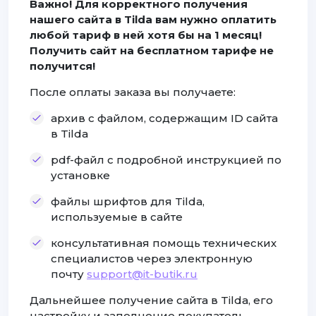
Важно! Для корректного получения
нашего сайта в Tilda вам нужно оплатить
любой тариф в ней хотя бы на 1 месяц!
Получить сайт на бесплатном тарифе не
получится!
После оплаты заказа вы получаете:
архив с файлом, содержащим ID сайта
в Tilda
pdf-файл с подробной инструкцией по
установке
файлы шрифтов для Tilda,
используемые в сайте
консультативная помощь технических
специалистов через электронную
почту
support@it-butik.ru
Дальнейшее получение сайта в Tilda, его
настройку и заполнение покупатель