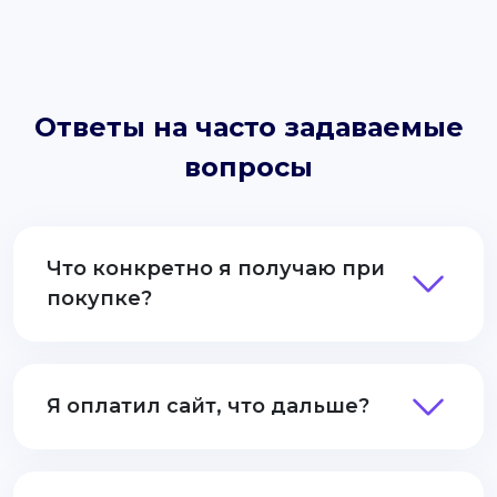
Ответы на часто задаваемые
вопросы
Что конкретно я получаю при
покупке?
Я оплатил сайт, что дальше?