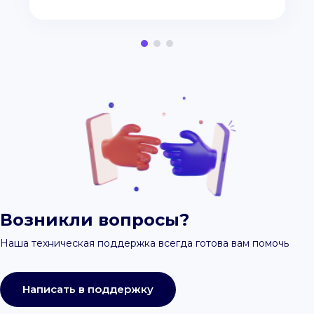
Возникли вопросы?
Наша техническая поддержка всегда готова вам помочь
Написать в поддержку