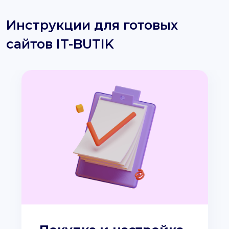
Инструкции для готовых
сайтов IT-BUTIK