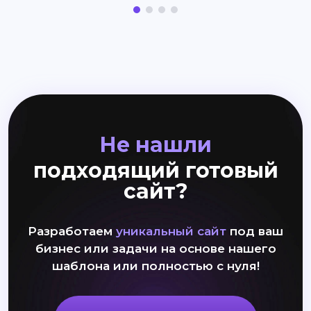
Не нашли
подходящий готовый
сайт?
Разработаем
уникальный сайт
под ваш
бизнес или задачи на основе нашего
шаблона или полностью с нуля!