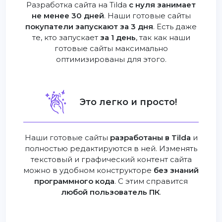
Разработка сайта на Tilda
с нуля занимает
не менее 30 дней
. Наши готовые сайты
покупатели запускают за 3 дня
. Есть даже
те, кто запускает
за 1 день
, так как наши
готовые сайты максимально
оптимизированы для этого.
Это легко и просто!
Наши готовые сайты
разработаны в Tilda
и
полностью редактируются в ней. Изменять
текстовый и графический контент сайта
можно в удобном конструкторе
без знаний
программного кода
. С этим справится
любой пользователь ПК
.