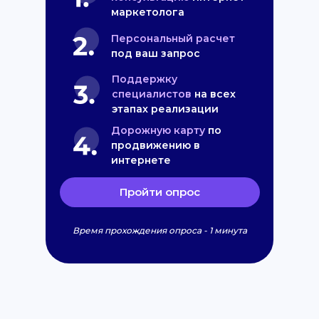
маркетолога
Персональный расчет
под ваш запрос
Поддержку
специалистов
на всех
этапах реализации
Дорожную карту
по
продвижению в
интернете
Пройти опрос
Время прохождения опроса - 1 минута