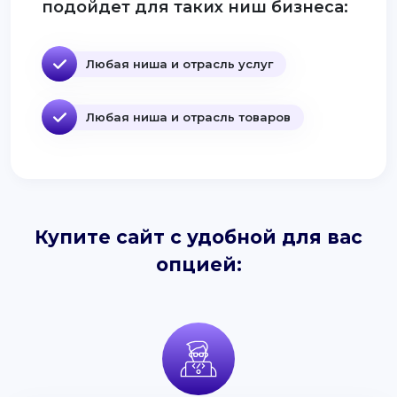
подойдет для таких ниш бизнеса:
Любая ниша и отрасль услуг
Любая ниша и отрасль товаров
Купите сайт с удобной для вас
опцией: