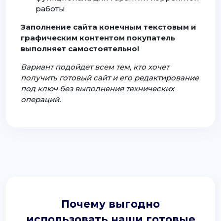
работы
Заполнение сайта конечным текстовым и
графическим контентом покупатель
выполняет самостоятельно!
Вариант подойдет всем тем, кто хочет
получить готовый сайт и его редактирование
под ключ без выполнения технических
операций.
Почему выгодно
использовать наши готовые