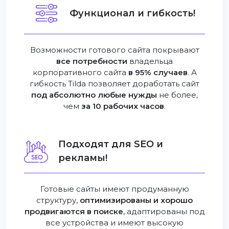
Функционал и гибкость!
Возможности готового сайта покрывают
все потребности
владельца
корпоративного сайта
в 95% случаев
. А
гибкость Tilda позволяет доработать сайт
под абсолютно любые нужды
не более,
чем
за 10 рабочих часов
.
Подходят для SEO и
рекламы!
Готовые сайты имеют продуманную
структуру,
оптимизированы и хорошо
продвигаются в поиске
, адаптированы под
все устройства и имеют высокую