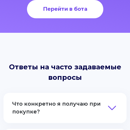
Перейти в бота
Ответы на часто задаваемые
вопросы
Что конкретно я получаю при
покупке?