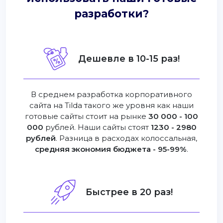
разработки?
Дешевле в 10-15 раз!
В среднем разработка корпоративного
сайта на Tilda такого же уровня как наши
готовые сайты стоит на рынке
30 000 - 100
000
рублей. Наши сайты стоят
1230 - 2980
рублей
. Разница в расходах колоссальная,
средняя экономия бюджета - 95-99%
.
Быстрее в 20 раз!