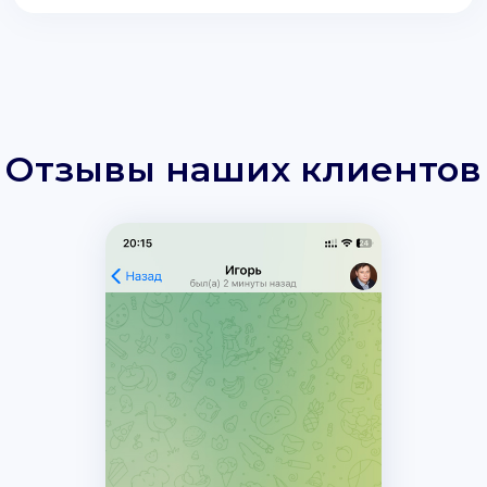
Отзывы наших клиентов