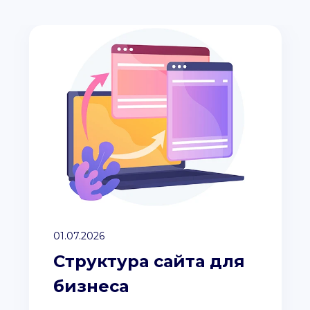
01.07.2026
Структура сайта для
бизнеса