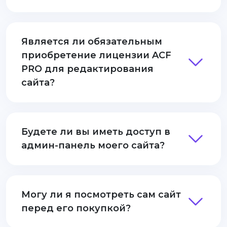
Является ли обязательным
приобретение лицензии ACF
PRO для редактирования
сайта?
Будете ли вы иметь доступ в
админ-панель моего сайта?
Могу ли я посмотреть сам сайт
перед его покупкой?