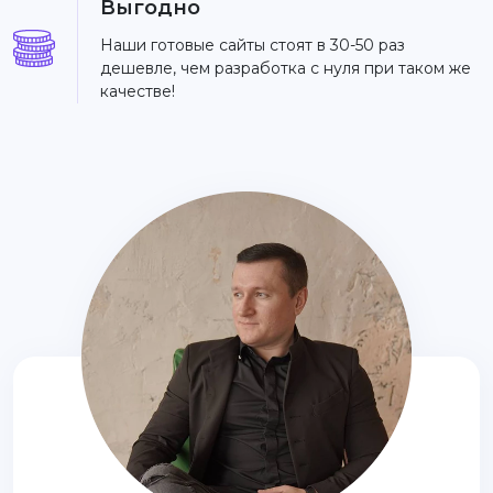
Выгодно
Наши готовые сайты стоят в 30-50 раз
дешевле, чем разработка с нуля при таком же
качестве!