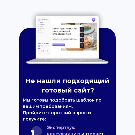
Не нашли подходящий
готовый сайт?
Мы готовы подобрать шаблон по
вашим требованиям.
Пройдите короткий опрос и
получите:
Экспертную
консультацию
интернет-