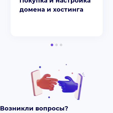
Покупка и настройка
домена и хостинга
Возникли вопросы?