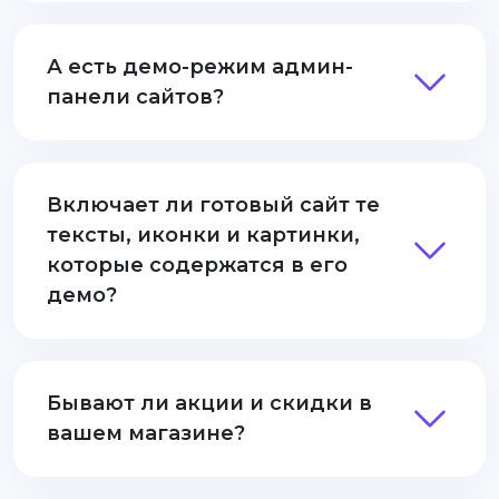
А есть демо-режим админ-
панели сайтов?
Включает ли готовый сайт те
тексты, иконки и картинки,
которые содержатся в его
демо?
Бывают ли акции и скидки в
вашем магазине?