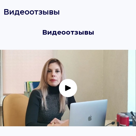
Видеоотзывы
Видеоотзывы