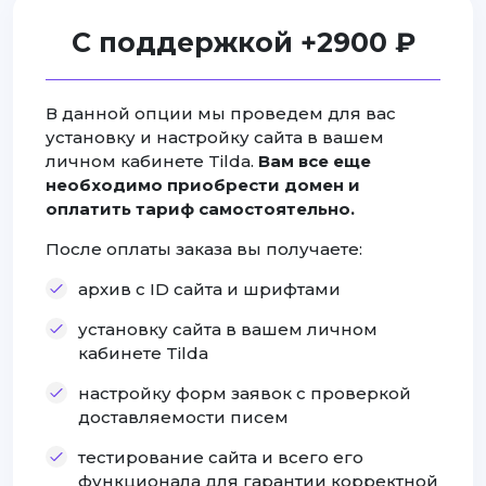
С поддержкой +2900 ₽
В данной опции мы проведем для вас
установку и настройку сайта в вашем
личном кабинете Tilda.
Вам все еще
необходимо приобрести домен и
оплатить тариф самостоятельно.
После оплаты заказа вы получаете:
архив с ID сайта и шрифтами
установку сайта в вашем личном
кабинете Tilda
настройку форм заявок с проверкой
доставляемости писем
тестирование сайта и всего его
функционала для гарантии корректной