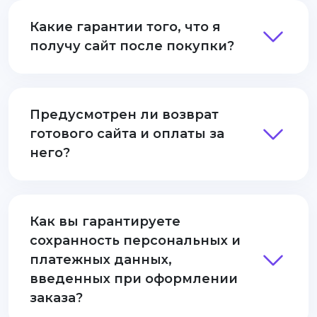
Какие гарантии того, что я
получу сайт после покупки?
Предусмотрен ли возврат
готового сайта и оплаты за
него?
Как вы гарантируете
сохранность персональных и
платежных данных,
введенных при оформлении
заказа?