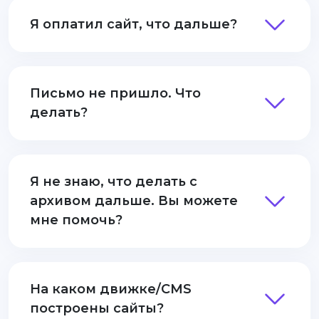
Я оплатил сайт, что дальше?
Письмо не пришло. Что
делать?
Я не знаю, что делать с
архивом дальше. Вы можете
мне помочь?
На каком движке/CMS
построены сайты?