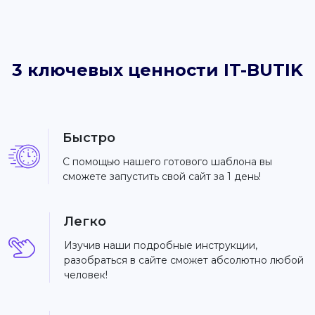
3 ключевых ценности IT-BUTIK
Быстро
С помощью нашего готового шаблона вы
сможете запустить свой сайт за 1 день!
Легко
Изучив наши подробные инструкции,
разобраться в сайте сможет абсолютно любой
человек!