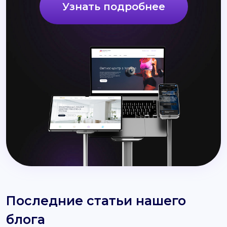
Узнать подробнее
Последние статьи нашего
блога