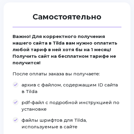
Самостоятельно
Важно! Для корректного получения
нашего сайта в Tilda вам нужно оплатить
любой тариф в ней хотя бы на 1 месяц!
Получить сайт на бесплатном тарифе не
получится!
После оплаты заказа вы получаете:
архив с файлом, содержащим ID сайта
в Tilda
pdf-файл с подробной инструкцией по
установке
файлы шрифтов для Tilda,
используемые в сайте