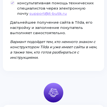
консультативная помощь технических
специалистов через электронную
почту
support@it-butik.ru
Дальнейшее получение сайта в Tilda, его
настройку и заполнение покупатель
выполняет самостоятельно.
Вариант подойдет тем, кто немного знаком с
конструктором Tilda и уже имеет сайты в нем,
а также тем, кто готов разбираться с
инструкциями.