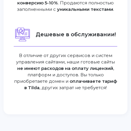
конверсию 5-10%
. Продаются полностью
заполненными с
уникальными текстами
.
Дешевые в обслуживании!
В отличие от других сервисов и систем
управления сайтами, наши готовые сайты
не имеют расходов на оплату лицензий
,
платформ и доступов. Вы только
приобретаете домен и
оплачиваете тариф
в Tilda
, других затрат не требуется!