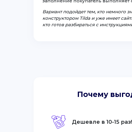
заполнение покупатель выполняет 
Вариант подойдет тем, кто немного з
конструктором Tilda и уже имеет сайты
кто готов разбираться с инструкциями
Почему выго
Дешевле в 10-15 раз