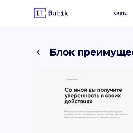
Сайты
Блок преимущес