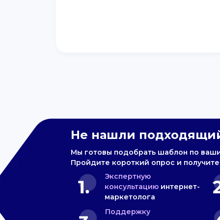
Не нашли подходящий
Мы готовы подобрать шаблон по ваш
Пройдите короткий опрос и получите
Экспертную
консультацию
интернет-
маркетолога
Поддержку