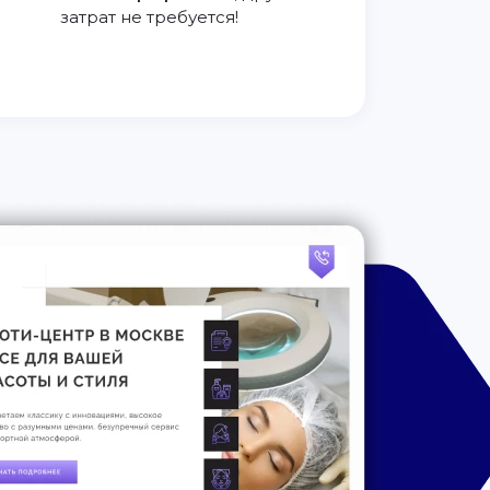
затрат не требуется!