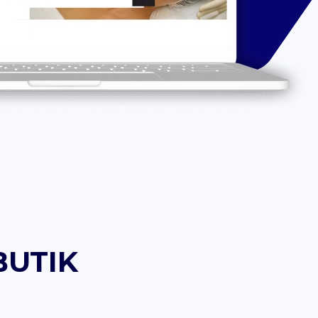
BUTIK