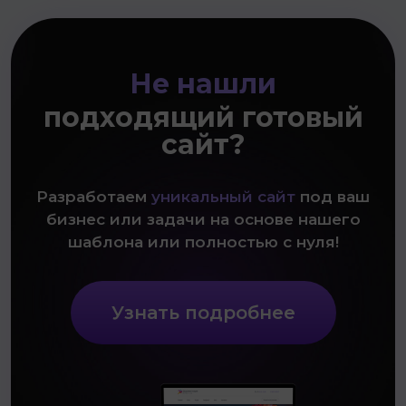
Не нашли
подходящий готовый
сайт?
Разработаем
уникальный сайт
под ваш
бизнес или задачи на основе нашего
шаблона или полностью с нуля!
Узнать подробнее