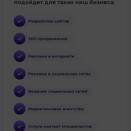
подойдет для таких ниш бизнеса:
Разработка сайтов
SEO продвижение
Реклама в интернете
Реклама в социальных сетях
Ведение социальных сетей
Маркетинговое агентство
Услуги контент специалистов