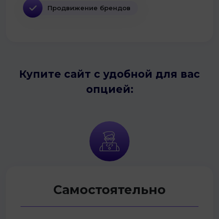
Продвижение брендов
Купите сайт с удобной для вас
опцией:
Самостоятельно