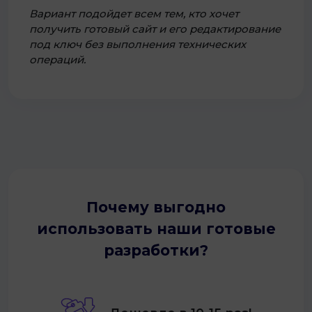
Вариант подойдет всем тем, кто хочет
получить готовый сайт и его редактирование
под ключ без выполнения технических
операций.
Почему выгодно
использовать наши готовые
разработки?