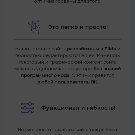
оптимизированы для этого.
Это легко и просто!
Наши готовые сайты
разработаны в Tilda
и
полностью редактируются в ней. Изменять
текстовый и графический контент сайта
можно в удобном конструкторе
без знаний
программного кода
. С этим справится
любой пользователь ПК
.
Функционал и гибкость!
Возможности готового сайта покрывают