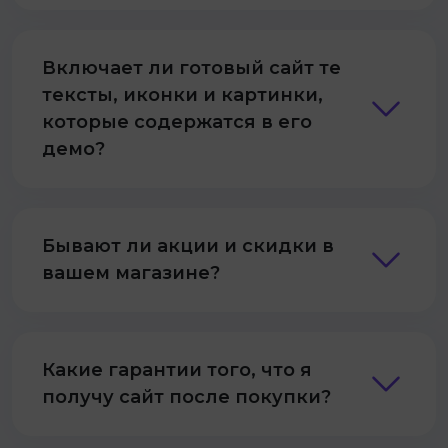
Включает ли готовый сайт те
тексты, иконки и картинки,
которые содержатся в его
демо?
Бывают ли акции и скидки в
вашем магазине?
Какие гарантии того, что я
получу сайт после покупки?