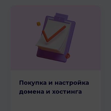
Покупка и настройка
домена и хостинга