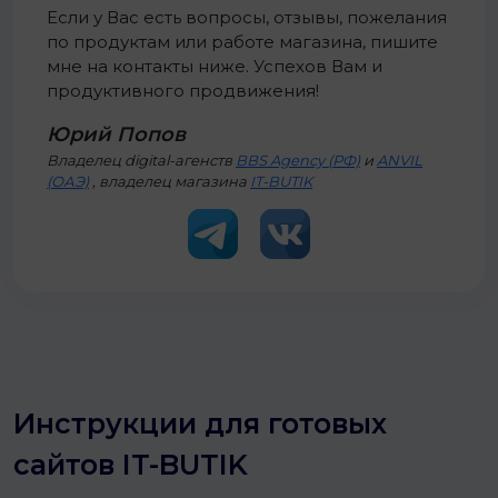
Если у Вас есть вопросы, отзывы, пожелания
по продуктам или работе магазина, пишите
мне на контакты ниже. Успехов Вам и
продуктивного продвижения!
Юрий Попов
Владелец digital-агенств
BBS Agency (РФ)
и
ANVIL
(ОАЭ)
, владелец магазина
IT-BUTIK
Инструкции для готовых
сайтов IT-BUTIK