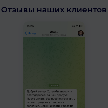
Отзывы наших клиентов