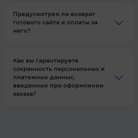
Предусмотрен ли возврат
готового сайта и оплаты за
него?
Как вы гарантируете
сохранность персональных и
платежных данных,
введенных при оформлении
заказа?