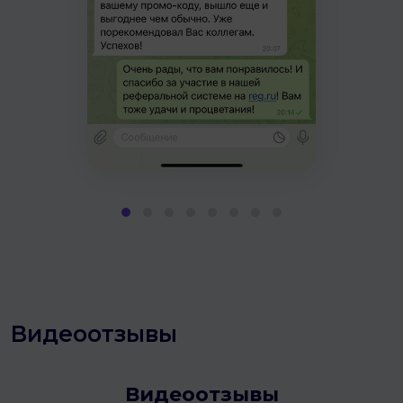
Видеоотзывы
Видеоотзывы