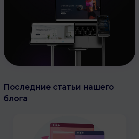
Последние статьи нашего
блога