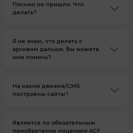
Письмо не пришло. Что
делать?
Я не знаю, что делать с
архивом дальше. Вы можете
мне помочь?
На каком движке/CMS
построены сайты?
Является ли обязательным
приобретение лицензии ACF