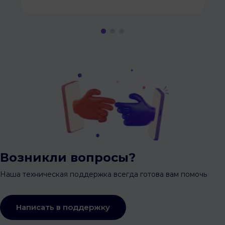
Возникли вопросы?
Наша техническая поддержка всегда готова вам помочь
Написать в поддержку