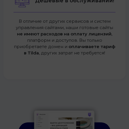
Дешевые в обслуживании!
В отличие от других сервисов и систем
управления сайтами, наши готовые сайты
не имеют расходов на оплату лицензий
,
платформ и доступов. Вы только
приобретаете домен и
оплачиваете тариф
в Tilda
, других затрат не требуется!