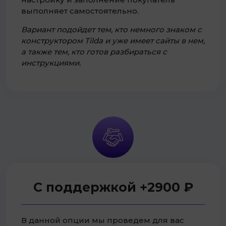
выполняет самостоятельно.
Вариант подойдет тем, кто немного знаком с
конструктором Tilda и уже имеет сайты в нем,
а также тем, кто готов разбираться с
инструкциями.
С поддержкой +2900 ₽
В данной опции мы проведем для вас