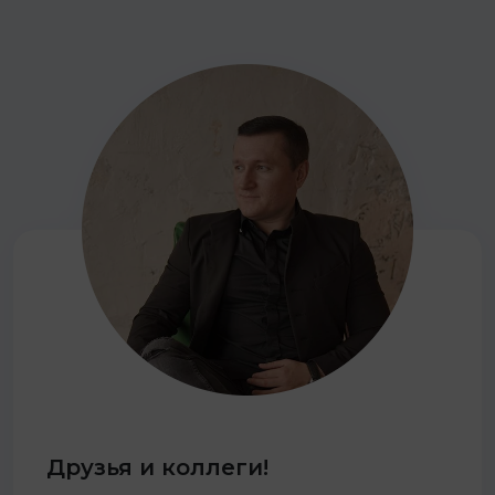
Друзья и коллеги!