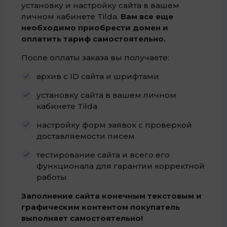
установку и настройку сайта в вашем
личном кабинете Tilda.
Вам все еще
необходимо приобрести домен и
оплатить тариф самостоятельно.
После оплаты заказа вы получаете:
архив с ID сайта и шрифтами
установку сайта в вашем личном
кабинете Tilda
настройку форм заявок с проверкой
доставляемости писем
тестирование сайта и всего его
функционала для гарантии корректной
работы
Заполнение сайта конечным текстовым и
графическим контентом покупатель
выполняет самостоятельно!