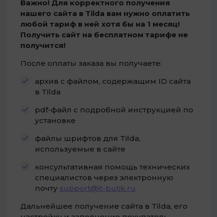
Важно! Для корректного получения
нашего сайта в Tilda вам нужно оплатить
любой тариф в ней хотя бы на 1 месяц!
Получить сайт на бесплатном тарифе не
получится!
После оплаты заказа вы получаете:
архив с файлом, содержащим ID сайта
в Tilda
pdf-файл с подробной инструкцией по
установке
файлы шрифтов для Tilda,
используемые в сайте
консультативная помощь технических
специалистов через электронную
почту
support@it-butik.ru
Дальнейшее получение сайта в Tilda, его
настройку и заполнение покупатель