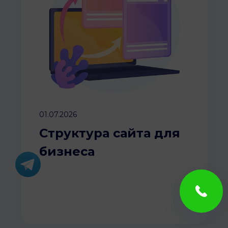
01.07.2026
Структура сайта для
бизнеса