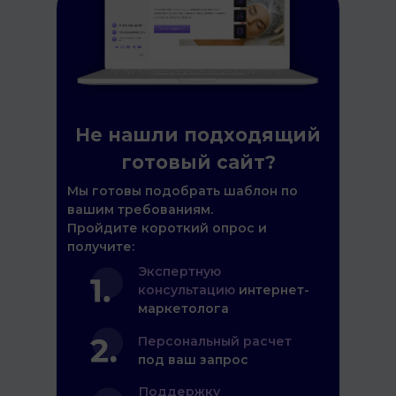
Не нашли подходящий
готовый сайт?
Мы готовы подобрать шаблон по
вашим требованиям.
Пройдите короткий опрос и
получите:
Экспертную
консультацию
интернет-
маркетолога
Персональный расчет
под ваш запрос
Поддержку