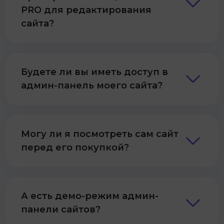
PRO для редактирования
сайта?
Будете ли вы иметь доступ в
админ-панель моего сайта?
Могу ли я посмотреть сам сайт
перед его покупкой?
А есть демо-режим админ-
панели сайтов?