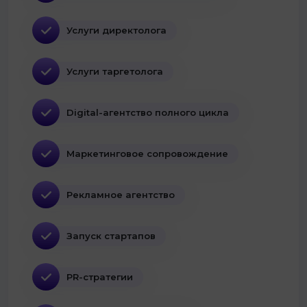
Услуги директолога
Услуги таргетолога
Digital-агентство полного цикла
Маркетинговое сопровождение
Рекламное агентство
Запуск стартапов
PR-стратегии