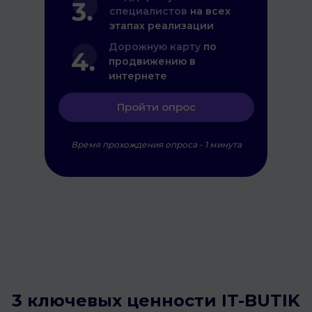
специалистов
на всех
этапах реализации
Дорожную карту
по
продвижению в
интернете
Пройти опрос
Время прохождения опроса - 1 минута
3 ключевых ценности IT-BUTIK