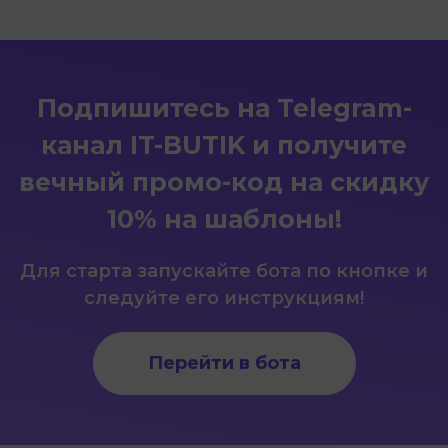
Подпишитесь на Telegram-
канал IT-BUTIK и получите
вечный промо-код на скидку
10% на шаблоны!
Для старта запускайте бота по кнопке и
следуйте его инструкциям!
Перейти в бота