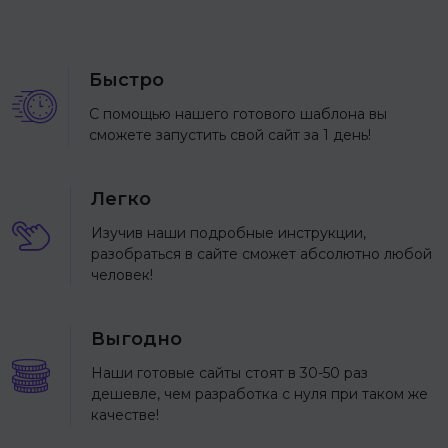
Быстро
С помощью нашего готового шаблона вы
сможете запустить свой сайт за 1 день!
Легко
Изучив наши подробные инструкции,
разобраться в сайте сможет абсолютно любой
человек!
Выгодно
Наши готовые сайты стоят в 30-50 раз
дешевле, чем разработка с нуля при таком же
качестве!