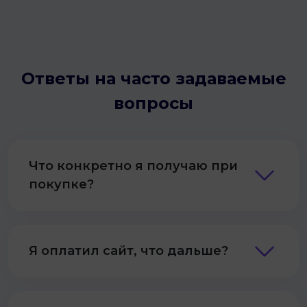
Ответы на часто задаваемые
вопросы
Что конкретно я получаю при
покупке?
Я оплатил сайт, что дальше?