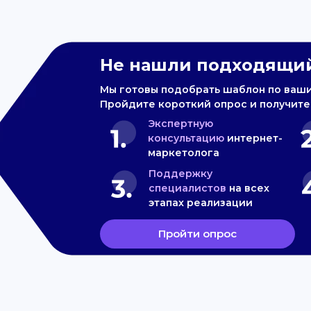
Не нашли подходящий
Мы готовы подобрать шаблон по ваш
Пройдите короткий опрос и получите
Экспертную
консультацию
интернет-
маркетолога
Поддержку
специалистов
на всех
этапах реализации
Пройти опрос