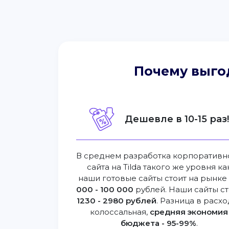
Почему выго
Дешевле в 10-15 раз
В среднем разработка корпоративн
сайта на Tilda такого же уровня ка
наши готовые сайты стоит на рынк
000 - 100 000
рублей. Наши сайты ст
1230 - 2980 рублей
. Разница в расхо
колоссальная,
средняя экономия
бюджета - 95-99%
.