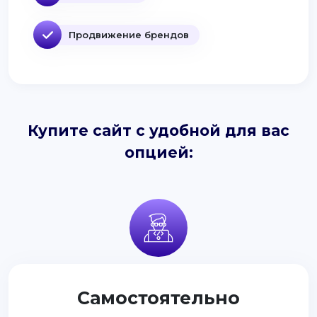
Продвижение брендов
Купите сайт с удобной для вас
опцией:
Самостоятельно