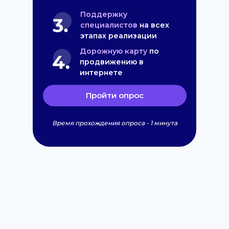
Поддержку
специалистов
на всех
этапах реализации
Дорожную карту
по
продвижению в
интернете
Пройти опрос
Время прохождения опроса - 1 минута