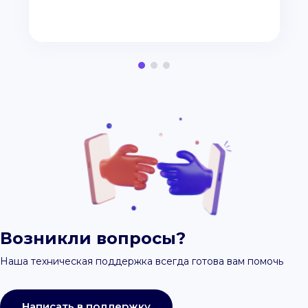
Возникли вопросы?
Наша техническая поддержка всегда готова вам помочь
Написать в поддержку