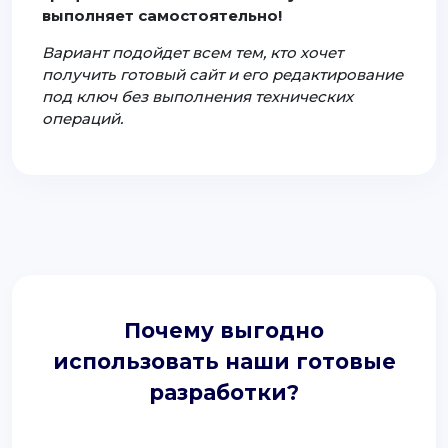
выполняет самостоятельно!
Вариант подойдет всем тем, кто хочет
получить готовый сайт и его редактирование
под ключ без выполнения технических
операций.
Почему выгодно
использовать наши готовые
разработки?