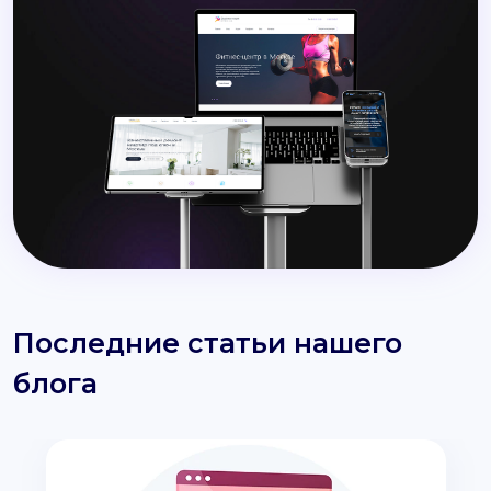
Последние статьи нашего
блога