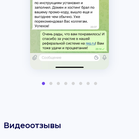
Видеоотзывы