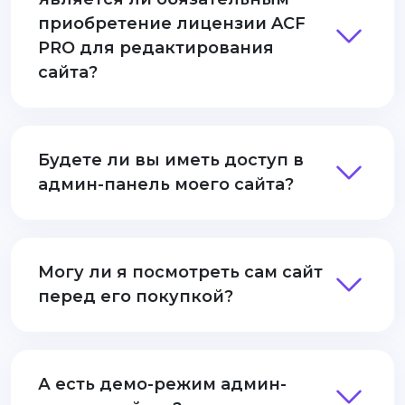
приобретение лицензии ACF
PRO для редактирования
сайта?
Будете ли вы иметь доступ в
админ-панель моего сайта?
Могу ли я посмотреть сам сайт
перед его покупкой?
А есть демо-режим админ-