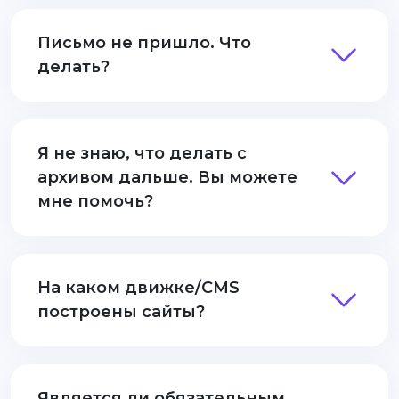
Письмо не пришло. Что
делать?
Я не знаю, что делать с
архивом дальше. Вы можете
мне помочь?
На каком движке/CMS
построены сайты?
Является ли обязательным