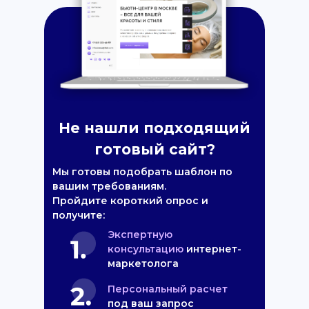
Не нашли подходящий
готовый сайт?
Мы готовы подобрать шаблон по
вашим требованиям.
Пройдите короткий опрос и
получите:
Экспертную
консультацию
интернет-
маркетолога
Персональный расчет
под ваш запрос