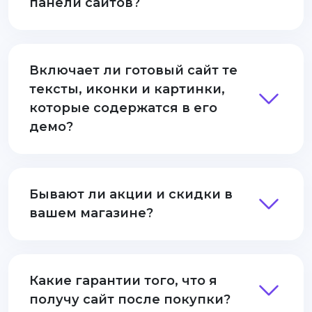
панели сайтов?
Включает ли готовый сайт те
тексты, иконки и картинки,
которые содержатся в его
демо?
Бывают ли акции и скидки в
вашем магазине?
Какие гарантии того, что я
получу сайт после покупки?