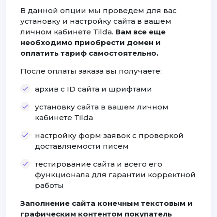
В данной опции мы проведем для вас
установку и настройку сайта в вашем
личном кабинете Tilda.
Вам все еще
необходимо приобрести домен и
оплатить тариф самостоятельно.
После оплаты заказа вы получаете:
архив с ID сайта и шрифтами
установку сайта в вашем личном
кабинете Tilda
настройку форм заявок с проверкой
доставляемости писем
тестирование сайта и всего его
функционала для гарантии корректной
работы
Заполнение сайта конечным текстовым и
графическим контентом покупатель