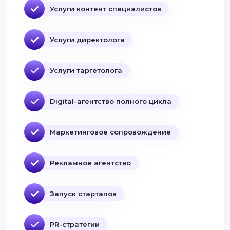
Услуги контент специалистов
Услуги директолога
Услуги таргетолога
Digital-агентство полного цикла
Маркетинговое сопровождение
Рекламное агентство
Запуск стартапов
PR-стратегии