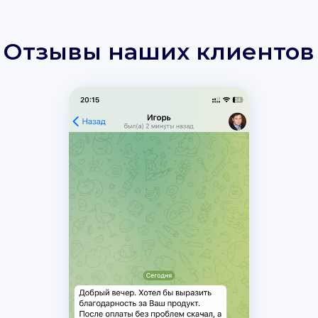
Отзывы наших клиентов