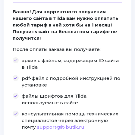
Важно! Для корректного получения
нашего сайта в Tilda вам нужно оплатить
любой тариф в ней хотя бы на 1 месяц!
Получить сайт на бесплатном тарифе не
получится!
После оплаты заказа вы получаете:
архив с файлом, содержащим ID сайта
в Tilda
pdf-файл с подробной инструкцией по
установке
файлы шрифтов для Tilda,
используемые в сайте
консультативная помощь технических
специалистов через электронную
почту
support@it-butik.ru