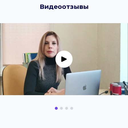
Видеоотзывы