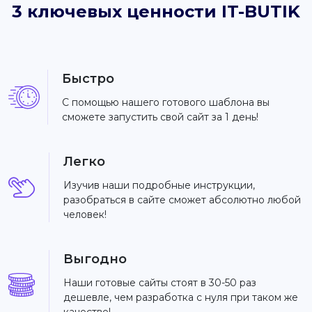
3 ключевых ценности IT-BUTIK
Быстро
С помощью нашего готового шаблона вы
сможете запустить свой сайт за 1 день!
Легко
Изучив наши подробные инструкции,
разобраться в сайте сможет абсолютно любой
человек!
Выгодно
Наши готовые сайты стоят в 30-50 раз
дешевле, чем разработка с нуля при таком же