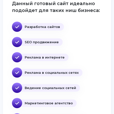
Данный готовый сайт идеально
подойдет для таких ниш бизнеса:
Разработка сайтов
SEO продвижение
Реклама в интернете
Реклама в социальных сетях
Ведение социальных сетей
Маркетинговое агентство