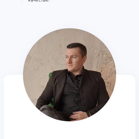
качестве!