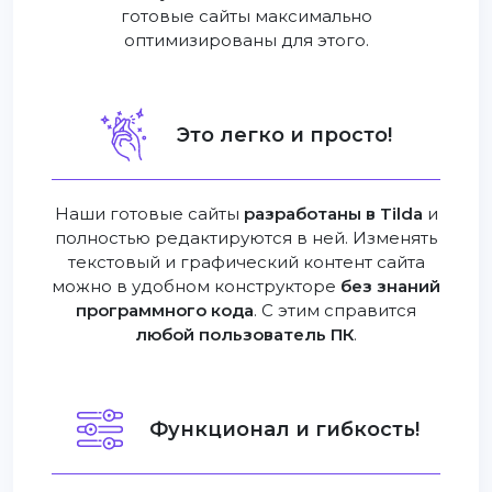
готовые сайты максимально
оптимизированы для этого.
Это легко и просто!
Наши готовые сайты
разработаны в Tilda
и
полностью редактируются в ней. Изменять
текстовый и графический контент сайта
можно в удобном конструкторе
без знаний
программного кода
. С этим справится
любой пользователь ПК
.
Функционал и гибкость!