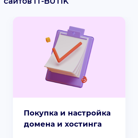
сайтов IT-BUTIK
Покупка и настройка
домена и хостинга