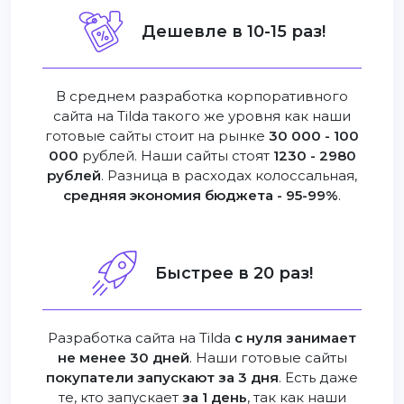
Дешевле в 10-15 раз!
В среднем разработка корпоративного
сайта на Tilda такого же уровня как наши
готовые сайты стоит на рынке
30 000 - 100
000
рублей. Наши сайты стоят
1230 - 2980
рублей
. Разница в расходах колоссальная,
средняя экономия бюджета - 95-99%
.
Быстрее в 20 раз!
Разработка сайта на Tilda
с нуля занимает
не менее 30 дней
. Наши готовые сайты
покупатели запускают за 3 дня
. Есть даже
те, кто запускает
за 1 день
, так как наши