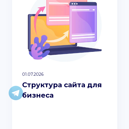
01.07.2026
Структура сайта для
бизнеса