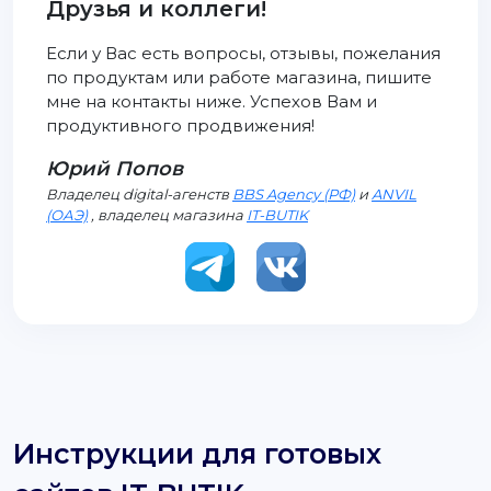
Друзья и коллеги!
Если у Вас есть вопросы, отзывы, пожелания
по продуктам или работе магазина, пишите
мне на контакты ниже. Успехов Вам и
продуктивного продвижения!
Юрий Попов
Владелец digital-агенств
BBS Agency (РФ)
и
ANVIL
(ОАЭ)
, владелец магазина
IT-BUTIK
Инструкции для готовых