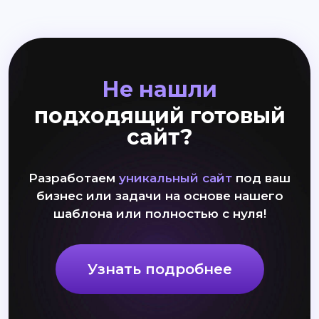
Не нашли
подходящий готовый
сайт?
Разработаем
уникальный сайт
под ваш
бизнес или задачи на основе нашего
шаблона или полностью с нуля!
Узнать подробнее