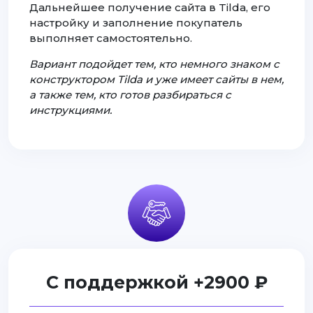
Дальнейшее получение сайта в Tilda, его
настройку и заполнение покупатель
выполняет самостоятельно.
Вариант подойдет тем, кто немного знаком с
конструктором Tilda и уже имеет сайты в нем,
а также тем, кто готов разбираться с
инструкциями.
С поддержкой +2900 ₽