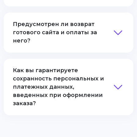
Предусмотрен ли возврат
готового сайта и оплаты за
него?
Как вы гарантируете
сохранность персональных и
платежных данных,
введенных при оформлении
заказа?