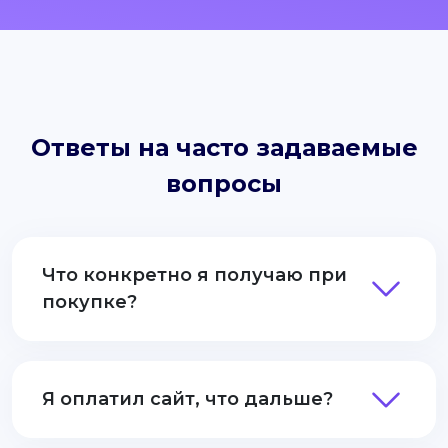
Ответы на часто задаваемые
вопросы
Что конкретно я получаю при
покупке?
Я оплатил сайт, что дальше?