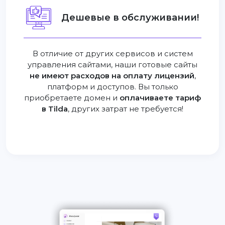
Дешевые в обслуживании!
В отличие от других сервисов и систем
управления сайтами, наши готовые сайты
не имеют расходов на оплату лицензий
,
платформ и доступов. Вы только
приобретаете домен и
оплачиваете тариф
в Tilda
, других затрат не требуется!