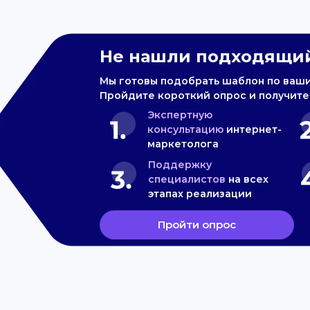
Не нашли подходящий
Мы готовы подобрать шаблон по ваш
Пройдите короткий опрос и получите
Экспертную
консультацию
интернет-
маркетолога
Поддержку
специалистов
на всех
этапах реализации
Пройти опрос