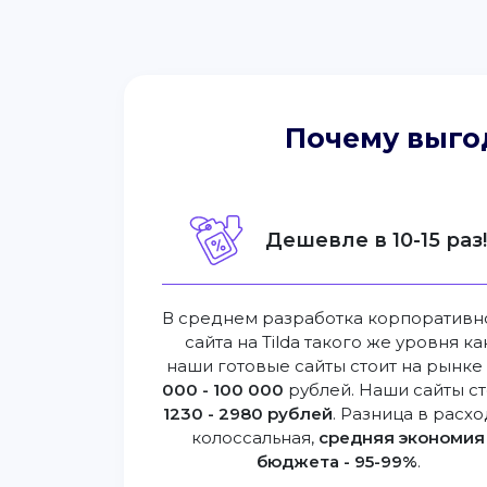
Почему выго
Дешевле в 10-15 раз
В среднем разработка корпоративн
сайта на Tilda такого же уровня ка
наши готовые сайты стоит на рынк
000 - 100 000
рублей. Наши сайты ст
1230 - 2980 рублей
. Разница в расхо
колоссальная,
средняя экономия
бюджета - 95-99%
.