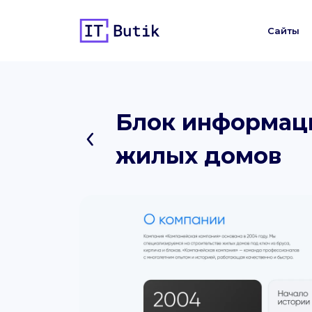
Сайты
Блок информаци
жилых домов