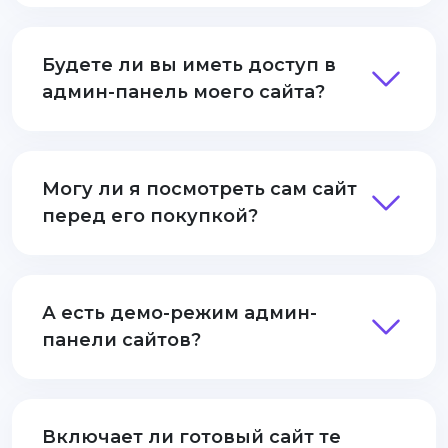
Будете ли вы иметь доступ в
админ-панель моего сайта?
Могу ли я посмотреть сам сайт
перед его покупкой?
А есть демо-режим админ-
панели сайтов?
Включает ли готовый сайт те