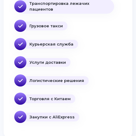
Транспортировка лежачих
пациентов
Грузовое такси
Курьерская служба
Услуги доставки
Логистические решения
Торговля с Китаем
Закупки с AliExpress