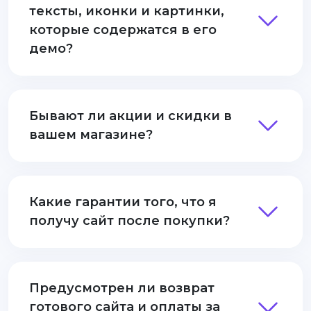
тексты, иконки и картинки,
которые содержатся в его
демо?
Бывают ли акции и скидки в
вашем магазине?
Какие гарантии того, что я
получу сайт после покупки?
Предусмотрен ли возврат
готового сайта и оплаты за