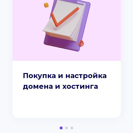
Покупка и настройка
домена и хостинга