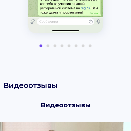
Видеоотзывы
Видеоотзывы