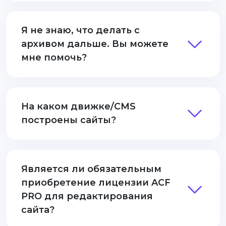
Я не знаю, что делать с
архивом дальше. Вы можете
мне помочь?
На каком движке/CMS
построены сайты?
Является ли обязательным
приобретение лицензии ACF
PRO для редактирования
сайта?