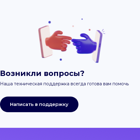
Возникли вопросы?
Наша техническая поддержка всегда готова вам помочь
Написать в поддержку