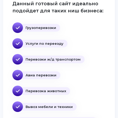
Данный готовый сайт идеально
подойдет для таких ниш бизнеса:
Грузоперевозки
Услуги по переезду
Перевозки ж/д транспортом
Авиа перевозки
Перевозка животных
Вывоз мебели и техники