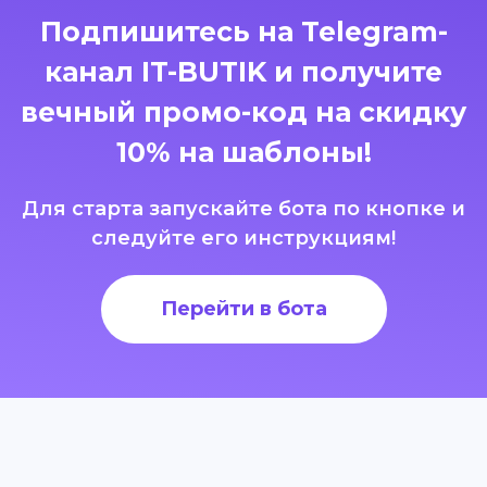
Подпишитесь на Telegram-
канал IT-BUTIK и получите
вечный промо-код на скидку
10% на шаблоны!
Для старта запускайте бота по кнопке и
следуйте его инструкциям!
Перейти в бота