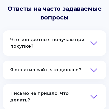
Ответы на часто задаваемые
вопросы
Что конкретно я получаю при
покупке?
Я оплатил сайт, что дальше?
Письмо не пришло. Что
делать?