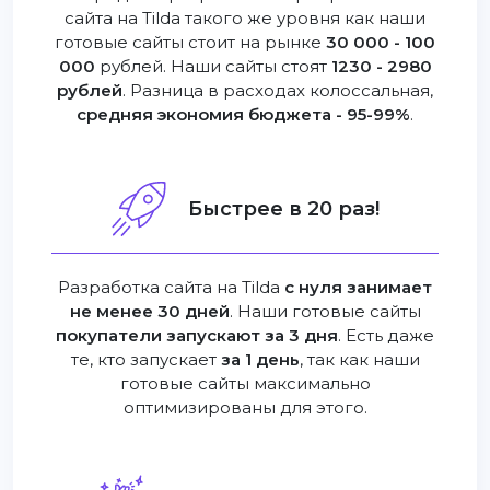
сайта на Tilda такого же уровня как наши
готовые сайты стоит на рынке
30 000 - 100
000
рублей. Наши сайты стоят
1230 - 2980
рублей
. Разница в расходах колоссальная,
средняя экономия бюджета - 95-99%
.
Быстрее в 20 раз!
Разработка сайта на Tilda
с нуля занимает
не менее 30 дней
. Наши готовые сайты
покупатели запускают за 3 дня
. Есть даже
те, кто запускает
за 1 день
, так как наши
готовые сайты максимально
оптимизированы для этого.