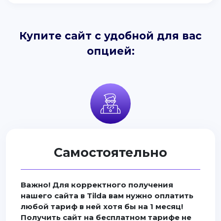
Купите сайт с удобной для вас
опцией:
Самостоятельно
Важно! Для корректного получения
нашего сайта в Tilda вам нужно оплатить
любой тариф в ней хотя бы на 1 месяц!
Получить сайт на бесплатном тарифе не