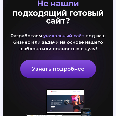
Не нашли
подходящий готовый
сайт?
Разработаем
уникальный сайт
под ваш
бизнес или задачи на основе нашего
шаблона или полностью с нуля!
Узнать подробнее