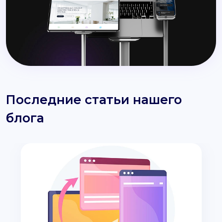
Последние статьи нашего
блога