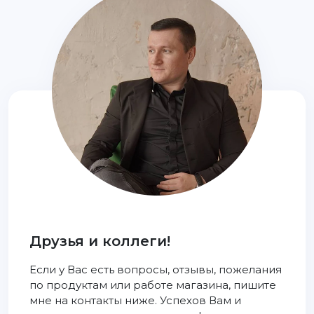
Друзья и коллеги!
Если у Вас есть вопросы, отзывы, пожелания
по продуктам или работе магазина, пишите
мне на контакты ниже. Успехов Вам и