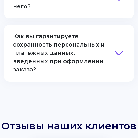
него?
Как вы гарантируете
сохранность персональных и
платежных данных,
введенных при оформлении
заказа?
Отзывы наших клиентов