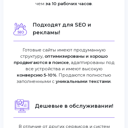
чем
за 10 рабочих часов
.
Подходят для SEO и
рекламы!
Готовые сайты имеют продуманную
структуру,
оптимизированы и хорошо
продвигаются в поиске
, адаптированы под
все устройства и имеют высокую
конверсию 5-10%
. Продаются полностью
заполненными с
уникальными текстами
.
Дешевые в обслуживании!
В отличие от других сервисов и систем