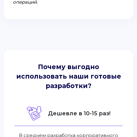
операций.
Почему выгодно
использовать наши готовые
разработки?
Дешевле в 10-15 раз!
В среднем разработка корпоративного