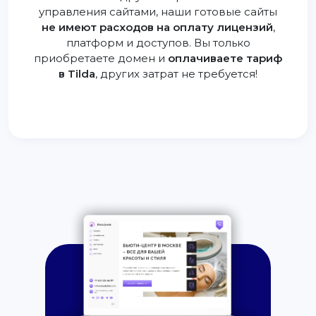
управления сайтами, наши готовые сайты
не имеют расходов на оплату лицензий
,
платформ и доступов. Вы только
приобретаете домен и
оплачиваете тариф
в Tilda
, других затрат не требуется!