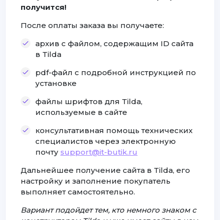
получится!
После оплаты заказа вы получаете:
архив с файлом, содержащим ID сайта
в Tilda
pdf-файл с подробной инструкцией по
установке
файлы шрифтов для Tilda,
используемые в сайте
консультативная помощь технических
специалистов через электронную
почту
support@it-butik.ru
Дальнейшее получение сайта в Tilda, его
настройку и заполнение покупатель
выполняет самостоятельно.
Вариант подойдет тем, кто немного знаком с