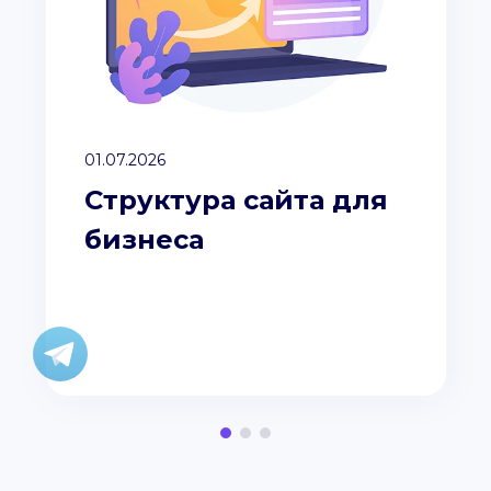
01.07.2026
Структура сайта для
бизнеса