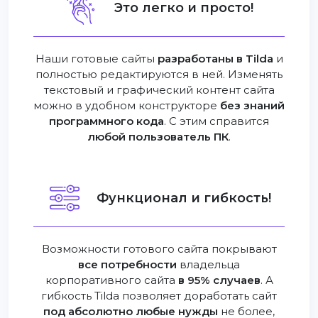
Это легко и просто!
Наши готовые сайты
разработаны в Tilda
и
полностью редактируются в ней. Изменять
текстовый и графический контент сайта
можно в удобном конструкторе
без знаний
программного кода
. С этим справится
любой пользователь ПК
.
Функционал и гибкость!
Возможности готового сайта покрывают
все потребности
владельца
корпоративного сайта
в 95% случаев
. А
гибкость Tilda позволяет доработать сайт
под абсолютно любые нужды
не более,