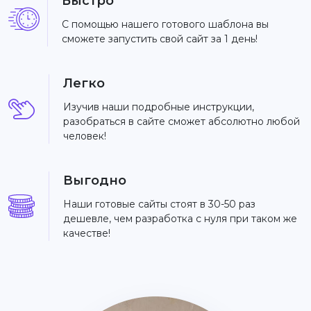
Быстро
С помощью нашего готового шаблона вы
сможете запустить свой сайт за 1 день!
Легко
Изучив наши подробные инструкции,
разобраться в сайте сможет абсолютно любой
человек!
Выгодно
Наши готовые сайты стоят в 30-50 раз
дешевле, чем разработка с нуля при таком же
качестве!