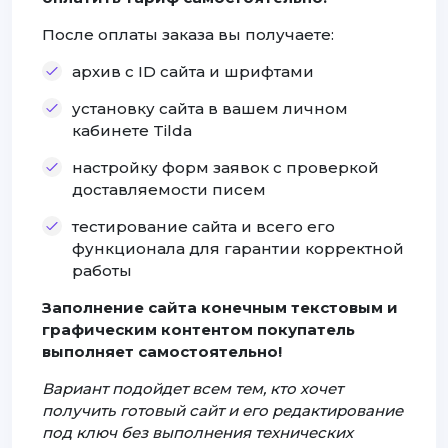
После оплаты заказа вы получаете:
архив с ID сайта и шрифтами
установку сайта в вашем личном
кабинете Tilda
настройку форм заявок с проверкой
доставляемости писем
тестирование сайта и всего его
функционала для гарантии корректной
работы
Заполнение сайта конечным текстовым и
графическим контентом покупатель
выполняет самостоятельно!
Вариант подойдет всем тем, кто хочет
получить готовый сайт и его редактирование
под ключ без выполнения технических