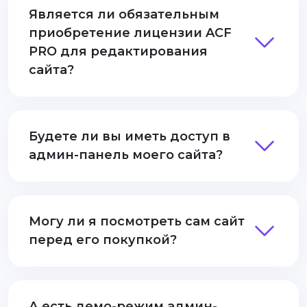
Является ли обязательным
приобретение лицензии ACF
PRO для редактирования
сайта?
Будете ли вы иметь доступ в
админ-панель моего сайта?
Могу ли я посмотреть сам сайт
перед его покупкой?
А есть демо-режим админ-