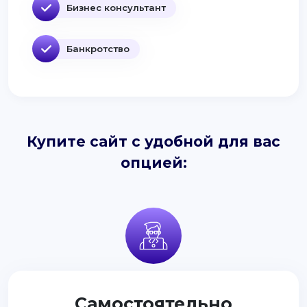
Бизнес консультант
Банкротство
Купите сайт с удобной для вас
опцией:
Самостоятельно