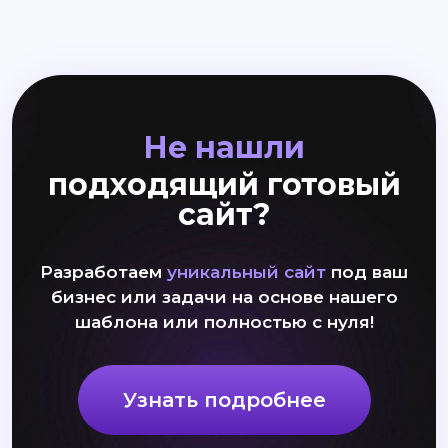
Не нашли
подходящий готовый
сайт?
Разработаем
уникальный сайт
под ваш
бизнес или задачи на основе нашего
шаблона или полностью с нуля!
Узнать подробнее