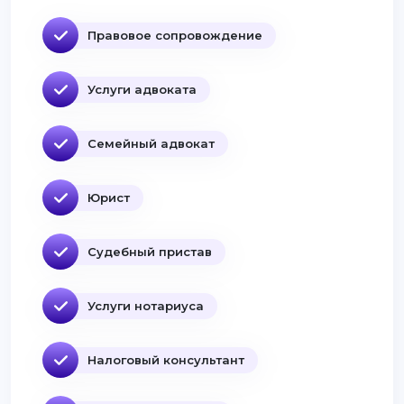
Правовое сопровождение
Услуги адвоката
Семейный адвокат
Юрист
Судебный пристав
Услуги нотариуса
Налоговый консультант