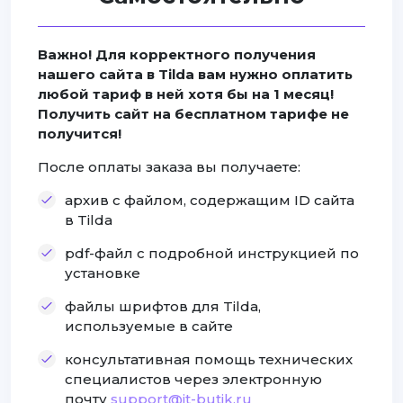
Важно! Для корректного получения
нашего сайта в Tilda вам нужно оплатить
любой тариф в ней хотя бы на 1 месяц!
Получить сайт на бесплатном тарифе не
получится!
После оплаты заказа вы получаете:
архив с файлом, содержащим ID сайта
в Tilda
pdf-файл с подробной инструкцией по
установке
файлы шрифтов для Tilda,
используемые в сайте
консультативная помощь технических
специалистов через электронную
почту
support@it-butik.ru