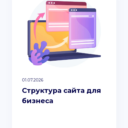
01.07.2026
Структура сайта для
бизнеса