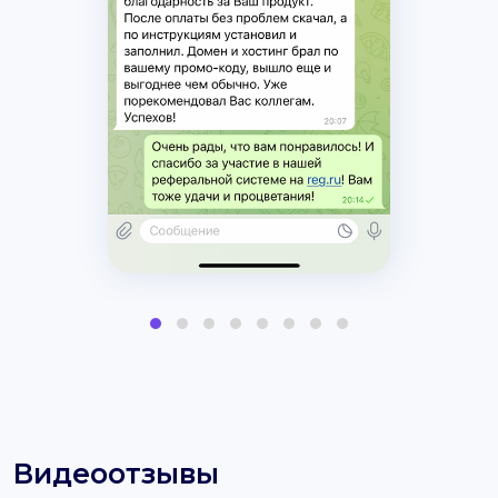
Видеоотзывы