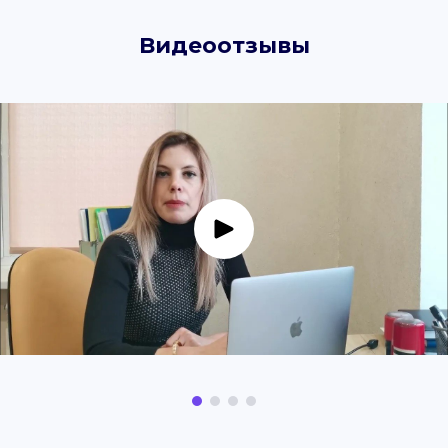
Видеоотзывы