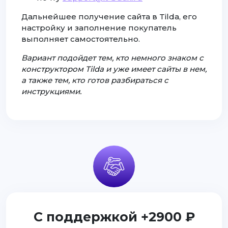
Дальнейшее получение сайта в Tilda, его
настройку и заполнение покупатель
выполняет самостоятельно.
Вариант подойдет тем, кто немного знаком с
конструктором Tilda и уже имеет сайты в нем,
а также тем, кто готов разбираться с
инструкциями.
С поддержкой +2900 ₽