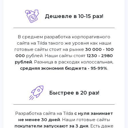
Дешевле в 10-15 раз!
В среднем разработка корпоративного
сайта на Tilda такого же уровня как наши
готовые сайты стоит на рынке
30 000 - 100
000
рублей. Наши сайты стоят
1230 - 2980
рублей
. Разница в расходах колоссальная,
средняя экономия бюджета - 95-99%
.
Быстрее в 20 раз!
Разработка сайта на Tilda
с нуля занимает
не менее 30 дней
. Наши готовые сайты
покупатели запускают за 3 дня
. Есть даже