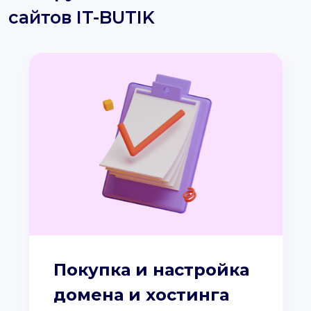
сайтов IT-BUTIK
Покупка и настройка
домена и хостинга