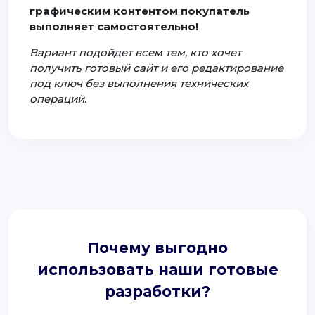
графическим контентом покупатель
выполняет самостоятельно!
Вариант подойдет всем тем, кто хочет
получить готовый сайт и его редактирование
под ключ без выполнения технических
операций.
Почему выгодно
использовать наши готовые
разработки?