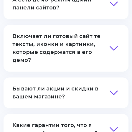
панели сайтов?
Включает ли готовый сайт те
тексты, иконки и картинки,
которые содержатся в его
демо?
Бывают ли акции и скидки в
вашем магазине?
Какие гарантии того, что я