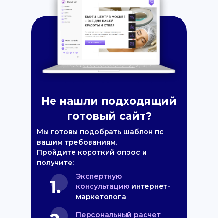
Не нашли подходящий
готовый сайт?
Мы готовы подобрать шаблон по
вашим требованиям.
Пройдите короткий опрос и
получите:
Экспертную
консультацию
интернет-
маркетолога
Персональный расчет