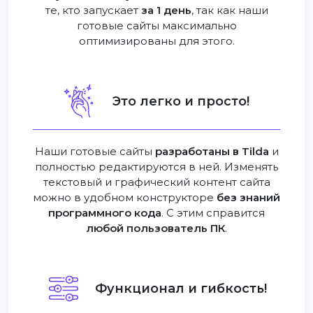
те, кто запускает
за 1 день
, так как наши
готовые сайты максимально
оптимизированы для этого.
Это легко и просто!
Наши готовые сайты
разработаны в Tilda
и
полностью редактируются в ней. Изменять
текстовый и графический контент сайта
можно в удобном конструкторе
без знаний
программного кода
. С этим справится
любой пользователь ПК
.
Функционал и гибкость!