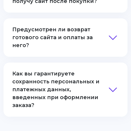
получу сайт после покупки?
Предусмотрен ли возврат
готового сайта и оплаты за
него?
Как вы гарантируете
сохранность персональных и
платежных данных,
введенных при оформлении
заказа?