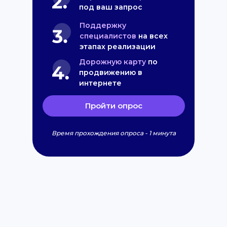
под ваш запрос
Поддержку
специалистов
на всех
этапах реализации
Дорожную карту
по
продвижению в
интернете
Пройти опрос
Время прохождения опроса - 1 минута