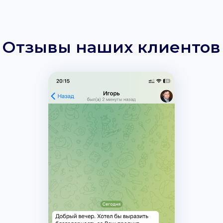
Отзывы наших клиентов