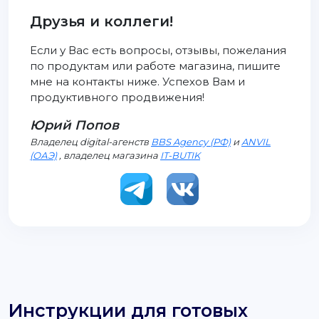
Друзья и коллеги!
Если у Вас есть вопросы, отзывы, пожелания
по продуктам или работе магазина, пишите
мне на контакты ниже. Успехов Вам и
продуктивного продвижения!
Юрий Попов
Владелец digital-агенств
BBS Agency (РФ)
и
ANVIL
(ОАЭ)
, владелец магазина
IT-BUTIK
Инструкции для готовых