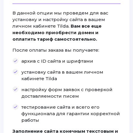
В данной опции мы проведем для вас
установку и настройку сайта в вашем
личном кабинете Tilda.
Вам все еще
необходимо приобрести домен и
оплатить тариф самостоятельно.
После оплаты заказа вы получаете:
архив с ID сайта и шрифтами
установку сайта в вашем личном
кабинете Tilda
настройку форм заявок с проверкой
доставляемости писем
тестирование сайта и всего его
функционала для гарантии корректной
работы
Заполнение сайта конечным текстовым и