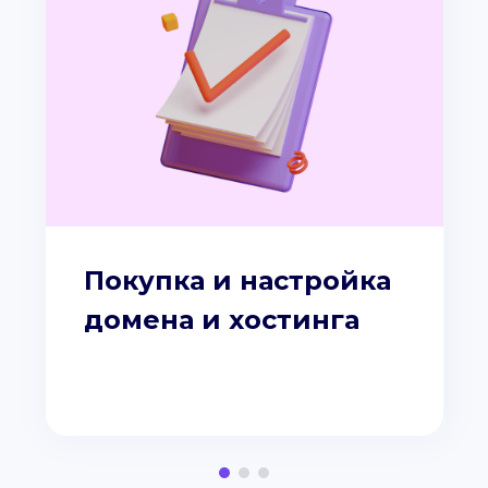
Покупка и настройка
домена и хостинга