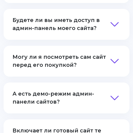
Будете ли вы иметь доступ в
админ-панель моего сайта?
Могу ли я посмотреть сам сайт
перед его покупкой?
А есть демо-режим админ-
панели сайтов?
Включает ли готовый сайт те