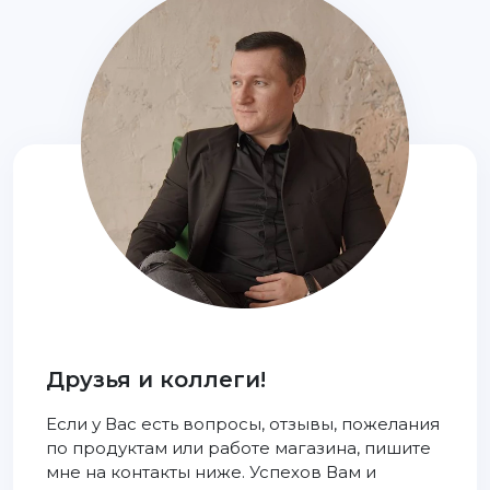
Друзья и коллеги!
Если у Вас есть вопросы, отзывы, пожелания
по продуктам или работе магазина, пишите
мне на контакты ниже. Успехов Вам и