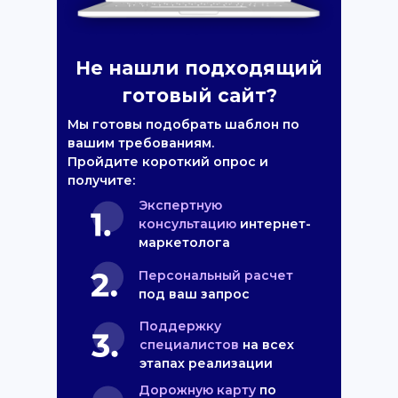
Не нашли подходящий
готовый сайт?
Мы готовы подобрать шаблон по
вашим требованиям.
Пройдите короткий опрос и
получите:
Экспертную
консультацию
интернет-
маркетолога
Персональный расчет
под ваш запрос
Поддержку
специалистов
на всех
этапах реализации
Дорожную карту
по