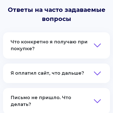
Ответы на часто задаваемые
вопросы
Что конкретно я получаю при
покупке?
Я оплатил сайт, что дальше?
Письмо не пришло. Что
делать?