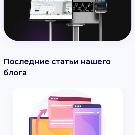
Последние статьи нашего
блога