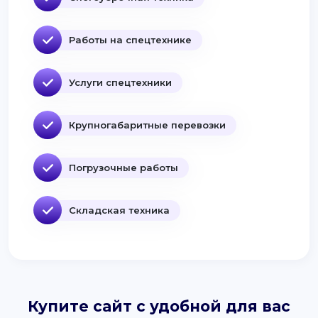
Работы на спецтехнике
Услуги спецтехники
Крупногабаритные перевозки
Погрузочные работы
Складская техника
Купите сайт с удобной для вас