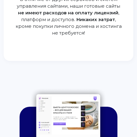
управления сайтами, наши готовые сайты
не имеют расходов на оплату лицензий
,
платформ и доступов.
Никаких затрат
,
кроме покупки личного домена и хостинга
не требуется!