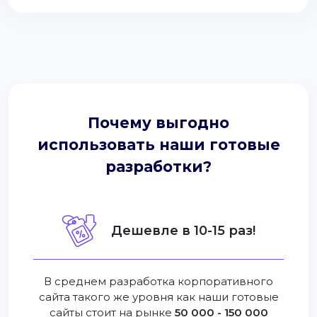
Почему выгодно
использовать наши готовые
разработки?
Дешевле в 10-15 раз!
В среднем разработка корпоративного
сайта такого же уровня как наши готовые
сайты стоит на рынке
50 000 - 150 000