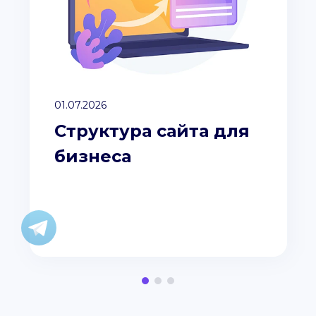
01.07.2026
Структура сайта для
бизнеса