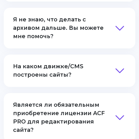
Я не знаю, что делать с
архивом дальше. Вы можете
мне помочь?
На каком движке/CMS
построены сайты?
Является ли обязательным
приобретение лицензии ACF
PRO для редактирования
сайта?