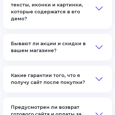
тексты, иконки и картинки,
которые содержатся в его
демо?
Бывают ли акции и скидки в
вашем магазине?
Какие гарантии того, что я
получу сайт после покупки?
Предусмотрен ли возврат
готового сайта и оплаты за