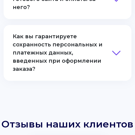
него?
Как вы гарантируете
сохранность персональных и
платежных данных,
введенных при оформлении
заказа?
Отзывы наших клиентов