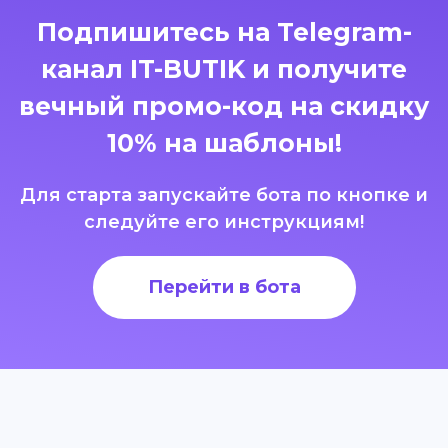
Подпишитесь на Telegram-
канал IT-BUTIK и получите
вечный промо-код на скидку
10% на шаблоны!
Для старта запускайте бота по кнопке и
следуйте его инструкциям!
Перейти в бота