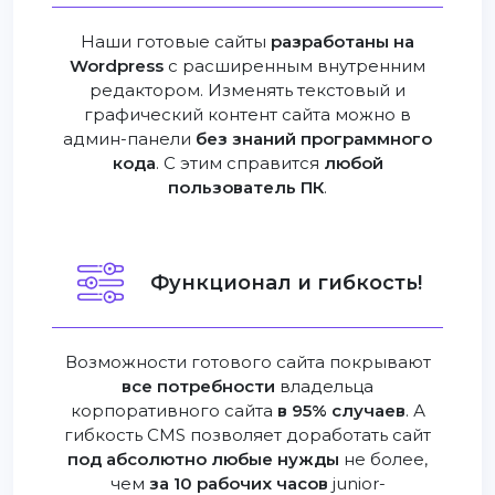
Наши готовые сайты
разработаны на
Wordpress
с расширенным внутренним
редактором. Изменять текстовый и
графический контент сайта можно в
админ-панели
без знаний программного
кода
. С этим справится
любой
пользователь ПК
.
Функционал и гибкость!
Возможности готового сайта покрывают
все потребности
владельца
корпоративного сайта
в 95% случаев
. А
гибкость CMS позволяет доработать сайт
под абсолютно любые нужды
не более,
чем
за 10 рабочих часов
junior-