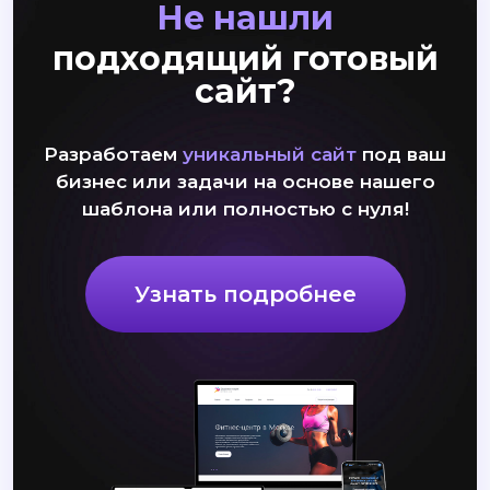
Не нашли
подходящий готовый
сайт?
Разработаем
уникальный сайт
под ваш
бизнес или задачи на основе нашего
шаблона или полностью с нуля!
Узнать подробнее