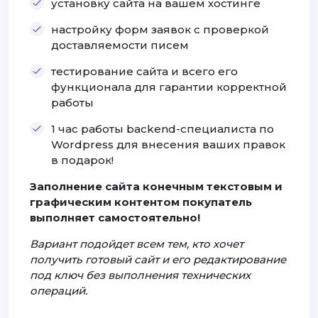
установку сайта на вашем хостинге
настройку форм заявок с проверкой
доставляемости писем
тестирование сайта и всего его
функционала для гарантии корректной
работы
1 час работы backend-специалиста по
Wordpress для внесения ваших правок
в подарок!
Заполнение сайта конечным текстовым и
графическим контентом покупатель
выполняет самостоятельно!
Вариант подойдет всем тем, кто хочет
получить готовый сайт и его редактирование
под ключ без выполнения технических
операций.