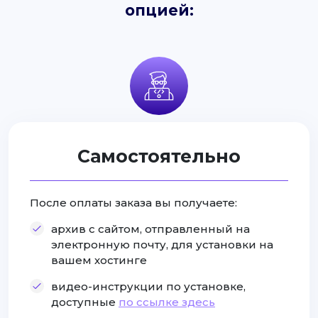
опцией:
Самостоятельно
После оплаты заказа вы получаете:
архив с сайтом, отправленный на
электронную почту, для установки на
вашем хостинге
видео-инструкции по установке,
доступные
по ссылке здесь