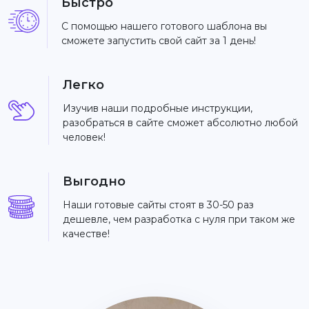
Быстро
С помощью нашего готового шаблона вы
сможете запустить свой сайт за 1 день!
Легко
Изучив наши подробные инструкции,
разобраться в сайте сможет абсолютно любой
человек!
Выгодно
Наши готовые сайты стоят в 30-50 раз
дешевле, чем разработка с нуля при таком же
качестве!