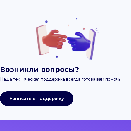
Возникли вопросы?
Наша техническая поддержка всегда готова вам помочь
Написать в поддержку