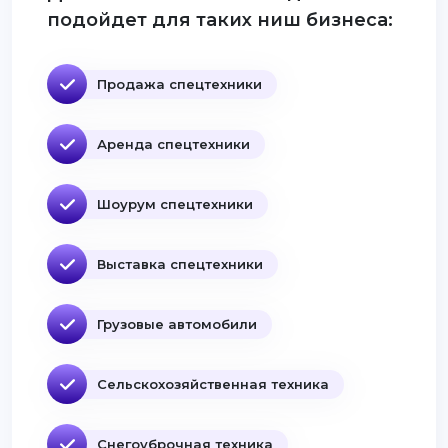
подойдет для таких ниш бизнеса:
Продажа спецтехники
Аренда спецтехники
Шоурум спецтехники
Выставка спецтехники
Грузовые автомобили
Сельскохозяйственная техника
Снегоуброчная техника