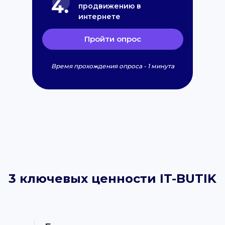
продвижению в
интернете
Пройти опрос
Время прохождения опроса - 1 минута
3 ключевых ценности IT-BUTIK