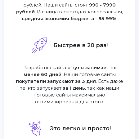
рублей. Наши сайты стоят
990 - 7990
рублей
. Разница в расходах колоссальная,
средняя экономия бюджета - 95-99%
.
Быстрее в 20 раз!
Разработка сайта
с нуля занимает не
менее 60 дней
. Наши готовые сайты
покупатели запускают за 3 дня
. Есть даже
те, кто запускает
за 1 день
, так как наши
готовые сайты максимально
оптимизированы для этого.
Это легко и просто!