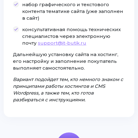
набор графического и текстового
контента тематике сайта (уже заполнен
в сайт)
консультативная помощь технических
специалистов через электронную
почту
support@it-butik.ru
Дальнейшую установку сайта на хостинг,
его настройку и заполнение покупатель
выполняет самостоятельно.
Вариант подойдет тем, кто немного знаком с
принципами работы хостингов и CMS
Wordpress, а также тем, кто готов
разбираться с инструкциями.