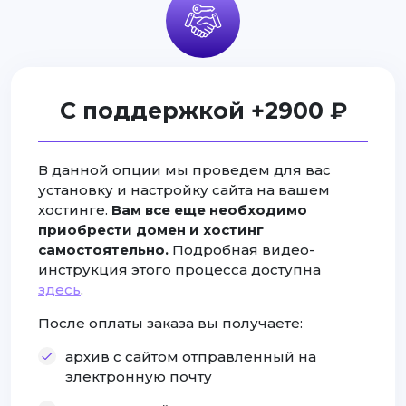
С поддержкой +2900 ₽
В данной опции мы проведем для вас
установку и настройку сайта на вашем
хостинге.
Вам все еще необходимо
приобрести домен и хостинг
самостоятельно.
Подробная видео-
инструкция этого процесса доступна
здесь
.
После оплаты заказа вы получаете:
архив с сайтом отправленный на
электронную почту