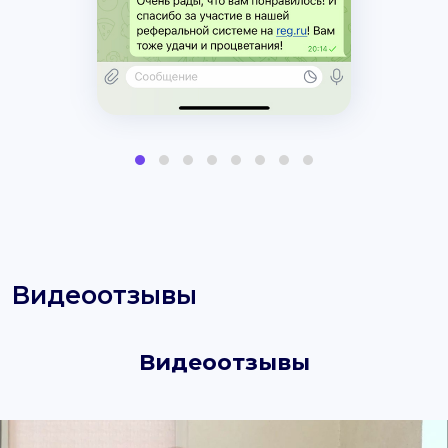
Видеоотзывы
Видеоотзывы