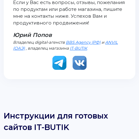
Если у Вас есть вопросы, отзывы, пожелания
по продуктам или работе магазина, пишите
мне на контакты ниже. Успехов Вам и
продуктивного продвижения!
Юрий Попов
Владелец digital-агенств
BBS Agency (РФ)
и
ANVIL
(ОАЭ)
, владелец магазина
IT-BUTIK
Инструкции для готовых
сайтов IT-BUTIK