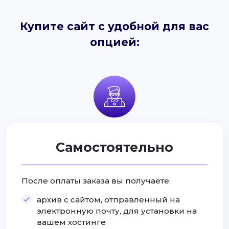
Купите сайт с удобной для вас
опцией:
Самостоятельно
После оплаты заказа вы получаете:
архив с сайтом, отправленный на
электронную почту, для установки на
вашем хостинге