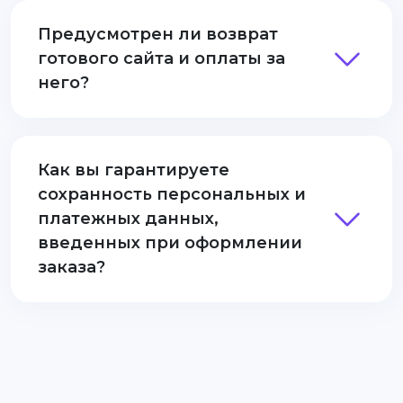
Предусмотрен ли возврат
готового сайта и оплаты за
него?
Как вы гарантируете
сохранность персональных и
платежных данных,
введенных при оформлении
заказа?