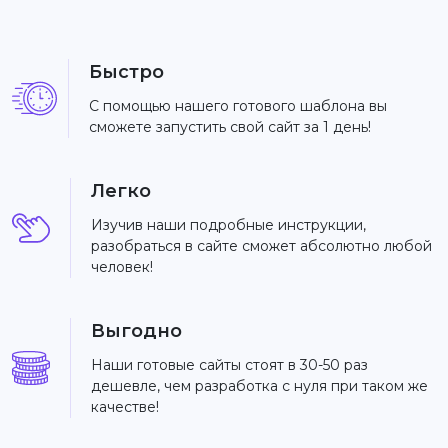
Быстро
С помощью нашего готового шаблона вы
сможете запустить свой сайт за 1 день!
Легко
Изучив наши подробные инструкции,
разобраться в сайте сможет абсолютно любой
человек!
Выгодно
Наши готовые сайты стоят в 30-50 раз
дешевле, чем разработка с нуля при таком же
качестве!