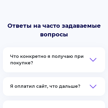
Ответы на часто задаваемые
вопросы
Что конкретно я получаю при
покупке?
Я оплатил сайт, что дальше?