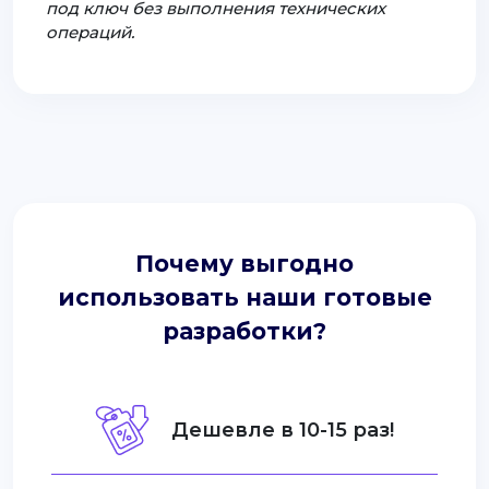
под ключ без выполнения технических
операций.
Почему выгодно
использовать наши готовые
разработки?
Дешевле в 10-15 раз!