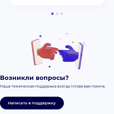
Возникли вопросы?
Наша техническая поддержка всегда готова вам помочь
Написать в поддержку