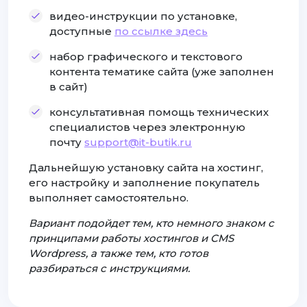
видео-инструкции по установке,
доступные
по ссылке здесь
набор графического и текстового
контента тематике сайта (уже заполнен
в сайт)
консультативная помощь технических
специалистов через электронную
почту
support@it-butik.ru
Дальнейшую установку сайта на хостинг,
его настройку и заполнение покупатель
выполняет самостоятельно.
Вариант подойдет тем, кто немного знаком с
принципами работы хостингов и CMS
Wordpress, а также тем, кто готов
разбираться с инструкциями.