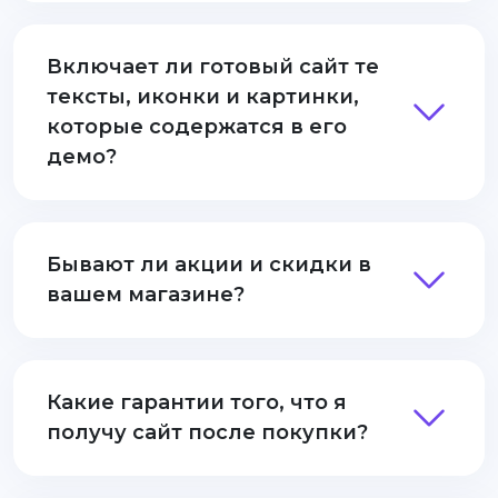
Включает ли готовый сайт те
тексты, иконки и картинки,
которые содержатся в его
демо?
Бывают ли акции и скидки в
вашем магазине?
Какие гарантии того, что я
получу сайт после покупки?