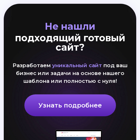
Не нашли
подходящий готовый
сайт?
Разработаем
уникальный сайт
под ваш
бизнес или задачи на основе нашего
шаблона или полностью с нуля!
Узнать подробнее