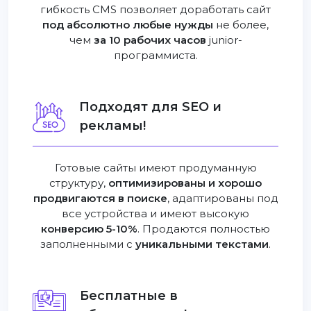
гибкость CMS позволяет доработать сайт
под абсолютно любые нужды
не более,
чем
за 10 рабочих часов
junior-
программиста.
Подходят для SEO и
рекламы!
Готовые сайты имеют продуманную
структуру,
оптимизированы и хорошо
продвигаются в поиске
, адаптированы под
все устройства и имеют высокую
конверсию 5-10%
. Продаются полностью
заполненными с
уникальными текстами
.
Бесплатные в