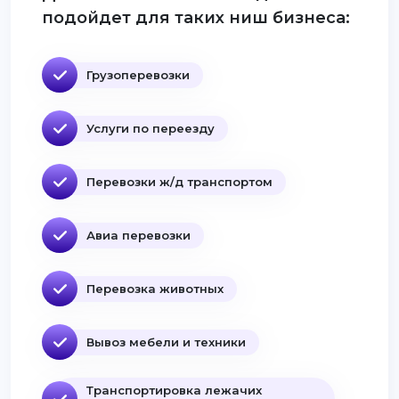
подойдет для таких ниш бизнеса:
Грузоперевозки
Услуги по переезду
Перевозки ж/д транспортом
Авиа перевозки
Перевозка животных
Вывоз мебели и техники
Транспортировка лежачих