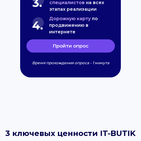
специалистов
на всех
этапах реализации
Дорожную карту
по
продвижению в
интернете
Пройти опрос
Время прохождения опроса - 1 минута
3 ключевых ценности IT-BUTIK