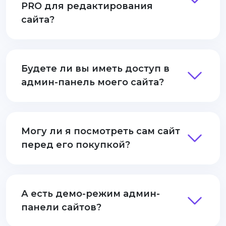
PRO для редактирования
сайта?
Будете ли вы иметь доступ в
админ-панель моего сайта?
Могу ли я посмотреть сам сайт
перед его покупкой?
А есть демо-режим админ-
панели сайтов?