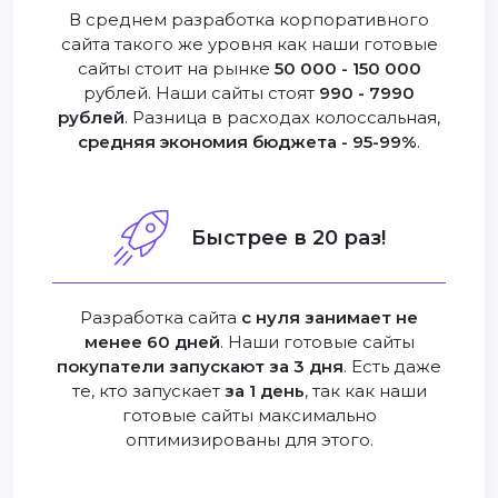
В среднем разработка корпоративного
сайта такого же уровня как наши готовые
сайты стоит на рынке
50 000 - 150 000
рублей. Наши сайты стоят
990 - 7990
рублей
. Разница в расходах колоссальная,
средняя экономия бюджета - 95-99%
.
Быстрее в 20 раз!
Разработка сайта
с нуля занимает не
менее 60 дней
. Наши готовые сайты
покупатели запускают за 3 дня
. Есть даже
те, кто запускает
за 1 день
, так как наши
готовые сайты максимально
оптимизированы для этого.