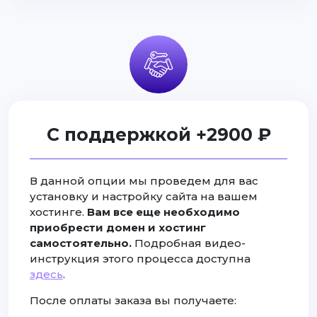
С поддержкой +2900 ₽
В данной опции мы проведем для вас
установку и настройку сайта на вашем
хостинге.
Вам все еще необходимо
приобрести домен и хостинг
самостоятельно.
Подробная видео-
инструкция этого процесса доступна
здесь
.
После оплаты заказа вы получаете: