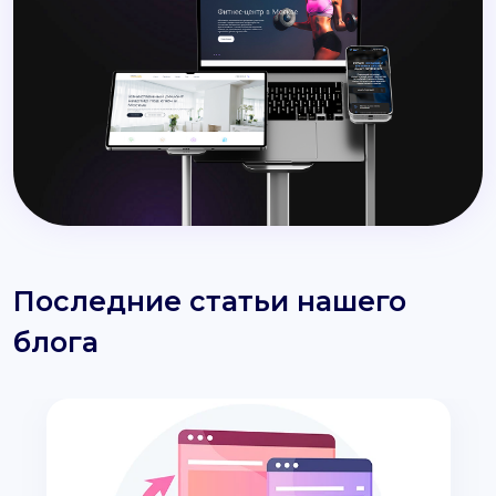
Последние статьи нашего
блога