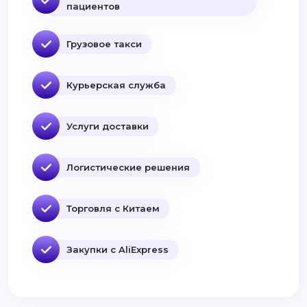
пациентов
Грузовое такси
Курьерская служба
Услуги доставки
Логистические решения
Торговля с Китаем
Закупки с AliExpress