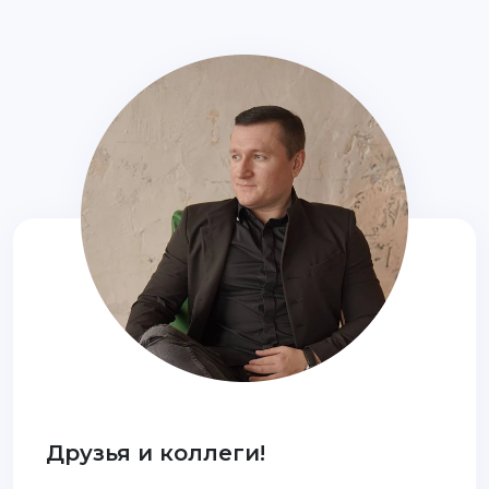
Друзья и коллеги!