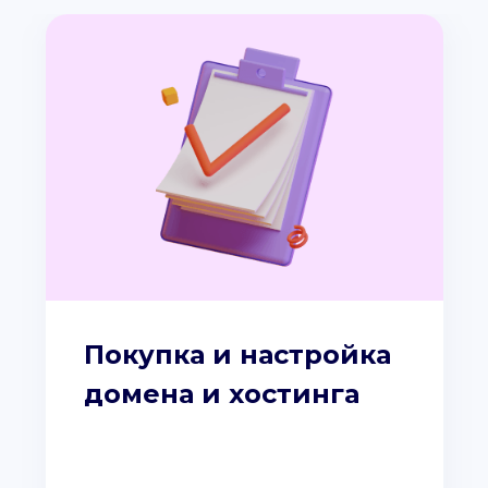
Покупка и настройка
домена и хостинга