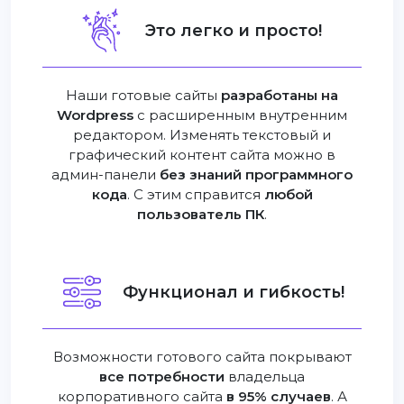
Это легко и просто!
Наши готовые сайты
разработаны на
Wordpress
с расширенным внутренним
редактором. Изменять текстовый и
графический контент сайта можно в
админ-панели
без знаний программного
кода
. С этим справится
любой
пользователь ПК
.
Функционал и гибкость!
Возможности готового сайта покрывают
все потребности
владельца
корпоративного сайта
в 95% случаев
. А