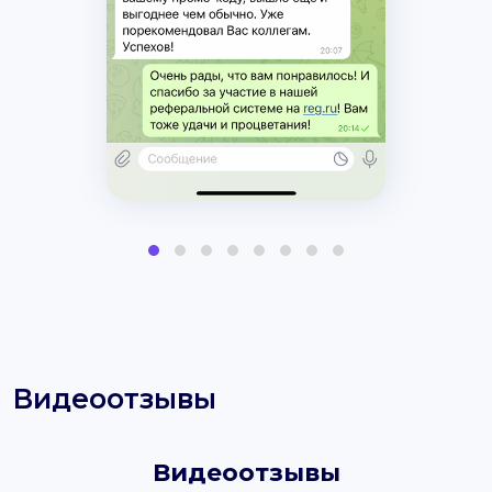
Видеоотзывы
Видеоотзывы