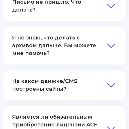
Письмо не пришло. Что
делать?
Я не знаю, что делать с
архивом дальше. Вы можете
мне помочь?
На каком движке/CMS
построены сайты?
Является ли обязательным
приобретение лицензии ACF