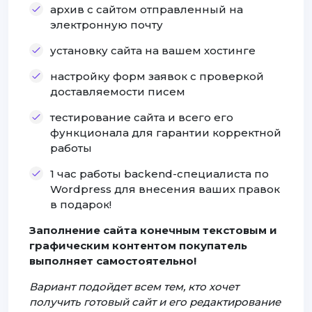
архив с сайтом отправленный на
электронную почту
установку сайта на вашем хостинге
настройку форм заявок с проверкой
доставляемости писем
тестирование сайта и всего его
функционала для гарантии корректной
работы
1 час работы backend-специалиста по
Wordpress для внесения ваших правок
в подарок!
Заполнение сайта конечным текстовым и
графическим контентом покупатель
выполняет самостоятельно!
Вариант подойдет всем тем, кто хочет
получить готовый сайт и его редактирование