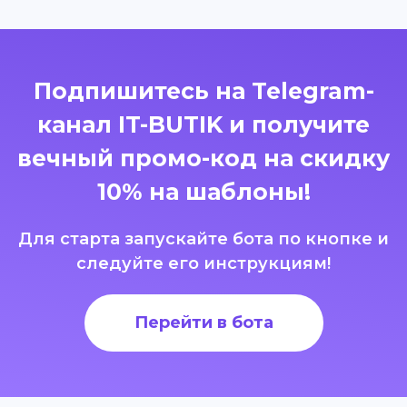
Подпишитесь на Telegram-
канал IT-BUTIK и получите
вечный промо-код на скидку
10% на шаблоны!
Для старта запускайте бота по кнопке и
следуйте его инструкциям!
Перейти в бота