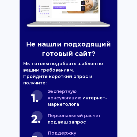
Не нашли подходящий
готовый сайт?
Мы готовы подобрать шаблон по
вашим требованиям.
Пройдите короткий опрос и
получите:
Экспертную
консультацию
интернет-
маркетолога
Персональный расчет
под ваш запрос
Поддержку