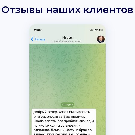
Отзывы наших клиентов