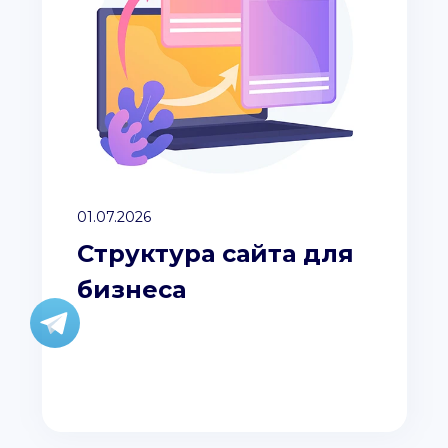
01.07.2026
Структура сайта для
бизнеса