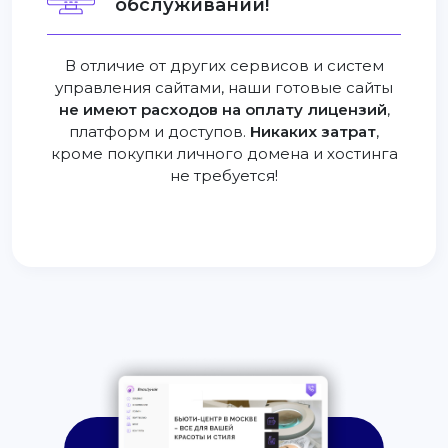
обслуживании!
В отличие от других сервисов и систем
управления сайтами, наши готовые сайты
не имеют расходов на оплату лицензий
,
платформ и доступов.
Никаких затрат
,
кроме покупки личного домена и хостинга
не требуется!