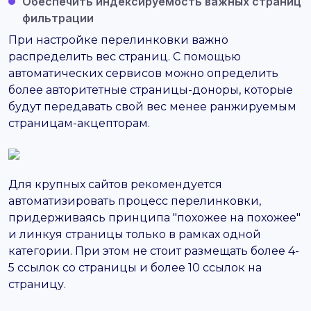
Обеспечить индексируемость важных страниц
фильтрации
При настройке перелинковки важно
распределить вес страниц. С помощью
автоматических сервисов можно определить
более авторитетные страницы-доноры, которые
будут передавать свой вес менее ранжируемым
страницам-акцепторам.
Для крупных сайтов рекомендуется
автоматизировать процесс перелинковки,
придерживаясь принципа "похожее на похожее"
и линкуя страницы только в рамках одной
категории. При этом не стоит размещать более 4-
5 ссылок со страницы и более 10 ссылок на
страницу.