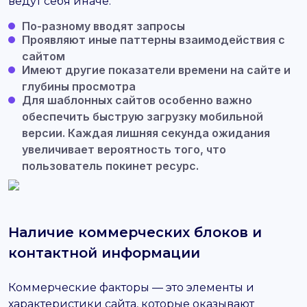
ведут себя иначе:
По-разному вводят запросы
Проявляют иные паттерны взаимодействия с
сайтом
Имеют другие показатели времени на сайте и
глубины просмотра
Для шаблонных сайтов особенно важно
обеспечить быструю загрузку мобильной
версии. Каждая лишняя секунда ожидания
увеличивает вероятность того, что
пользователь покинет ресурс.
Наличие коммерческих блоков и
контактной информации
Коммерческие факторы — это элементы и
характеристики сайта, которые оказывают