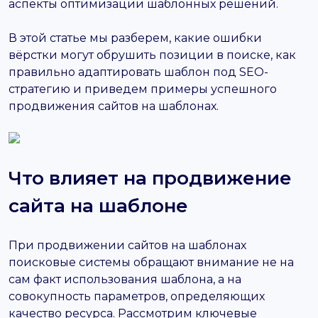
аспекты оптимизации шаблонных решений.
В этой статье мы разберем, какие ошибки
вёрстки могут обрушить позиции в поиске, как
правильно адаптировать шаблон под SEO-
стратегию и приведем примеры успешного
продвижения сайтов на шаблонах.
Что влияет на продвижение
сайта на шаблоне
При продвижении сайтов на шаблонах
поисковые системы обращают внимание не на
сам факт использования шаблона, а на
совокупность параметров, определяющих
качество ресурса. Рассмотрим ключевые