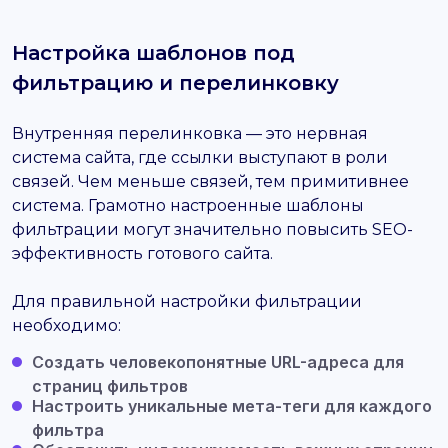
Настройка шаблонов под
фильтрацию и перелинковку
Внутренняя перелинковка — это нервная
система сайта, где ссылки выступают в роли
связей. Чем меньше связей, тем примитивнее
система. Грамотно настроенные шаблоны
фильтрации могут значительно повысить SEO-
эффективность готового сайта.
Для правильной настройки фильтрации
необходимо:
Создать человекопонятные URL-адреса для
страниц фильтров
Настроить уникальные мета-теги для каждого
фильтра