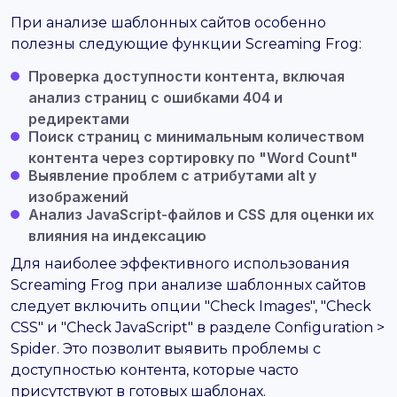
При анализе шаблонных сайтов особенно
полезны следующие функции Screaming Frog:
Проверка доступности контента, включая
анализ страниц с ошибками 404 и
редиректами
Поиск страниц с минимальным количеством
контента через сортировку по "Word Count"
Выявление проблем с атрибутами alt у
изображений
Анализ JavaScript-файлов и CSS для оценки их
влияния на индексацию
Для наиболее эффективного использования
Screaming Frog при анализе шаблонных сайтов
следует включить опции "Check Images", "Check
CSS" и "Check JavaScript" в разделе Configuration >
Spider. Это позволит выявить проблемы с
доступностью контента, которые часто
присутствуют в готовых шаблонах.