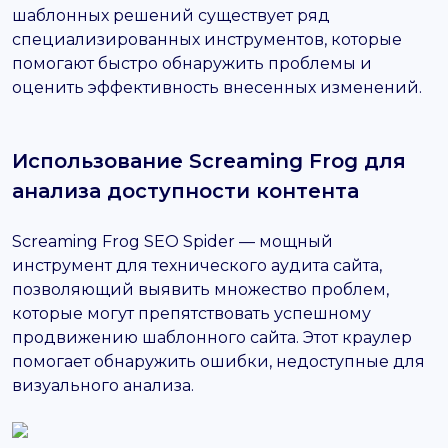
шаблонных решений существует ряд
специализированных инструментов, которые
помогают быстро обнаружить проблемы и
оценить эффективность внесенных изменений.
Использование Screaming Frog для
анализа доступности контента
Screaming Frog SEO Spider — мощный
инструмент для технического аудита сайта,
позволяющий выявить множество проблем,
которые могут препятствовать успешному
продвижению шаблонного сайта. Этот краулер
помогает обнаружить ошибки, недоступные для
визуального анализа.