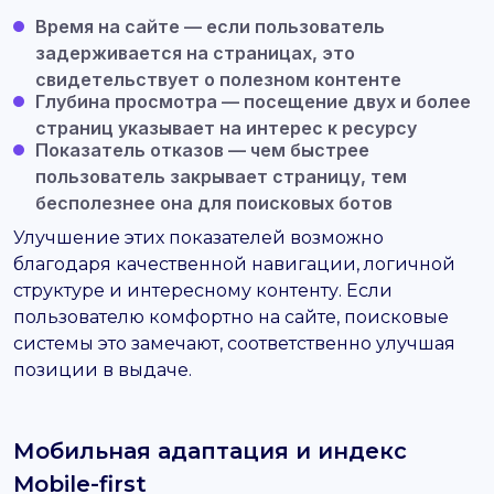
Время на сайте
— если пользователь
задерживается на страницах, это
свидетельствует о полезном контенте
Глубина просмотра
— посещение двух и более
страниц указывает на интерес к ресурсу
Показатель отказов
— чем быстрее
пользователь закрывает страницу, тем
бесполезнее она для поисковых ботов
Улучшение этих показателей возможно
благодаря качественной навигации, логичной
структуре и интересному контенту. Если
пользователю комфортно на сайте, поисковые
системы это замечают, соответственно улучшая
позиции в выдаче.
Мобильная адаптация и индекс
Mobile-first