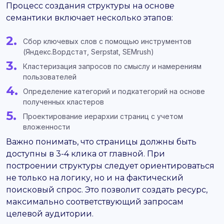
Процесс создания структуры на основе
семантики включает несколько этапов:
Сбор ключевых слов с помощью инструментов
(Яндекс.Вордстат, Serpstat, SEMrush)
Кластеризация запросов по смыслу и намерениям
пользователей
Определение категорий и подкатегорий на основе
полученных кластеров
Проектирование иерархии страниц с учетом
вложенности
Важно понимать, что страницы должны быть
доступны в 3-4 клика от главной. При
построении структуры следует ориентироваться
не только на логику, но и на фактический
поисковый спрос. Это позволит создать ресурс,
максимально соответствующий запросам
целевой аудитории.