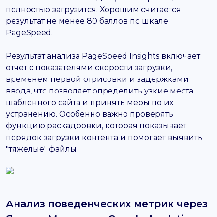
полностью загрузится. Хорошим считается
результат не менее 80 баллов по шкале
PageSpeed.
Результат анализа PageSpeed Insights включает
отчет с показателями скорости загрузки,
временем первой отрисовки и задержками
ввода, что позволяет определить узкие места
шаблонного сайта и принять меры по их
устранению. Особенно важно проверять
функцию раскадровки, которая показывает
порядок загрузки контента и помогает выявить
"тяжелые" файлы.
Анализ поведенческих метрик через