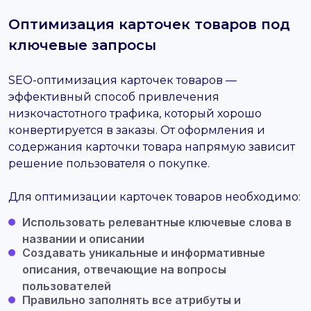
Оптимизация карточек товаров под
ключевые запросы
SEO-оптимизация карточек товаров —
эффективный способ привлечения
низкочастотного трафика, который хорошо
конвертируется в заказы. От оформления и
содержания карточки товара напрямую зависит
решение пользователя о покупке.
Для оптимизации карточек товаров необходимо:
Использовать релевантные ключевые слова в
названии и описании
Создавать уникальные и информативные
описания, отвечающие на вопросы
пользователей
Правильно заполнять все атрибуты и