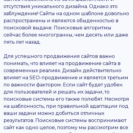
отсутствия уникального дизайна. Однако это
заблуждение! Сайты на одном шаблоне довольно
распространены и являются обыденностью в
поисковой выдаче. Поисковые алгоритмы
сейчас более многогранны, чем десять или даже
пять лет назад.
Для успешного продвижения сайтов важно
понимать, что влияет на продвижение сайта в
современных реалиях. Дизайн действительно
влияет на SEO-продвижение и является третьим
по важности фактором. Если сайт будет удобен
для пользователей и решать их задачи, то
поисковые системы его также полюбят. Несмотря
на шаблонность, при правильной адаптации под
ваши задачи можно добиться отличных
результатов. Поисковые системы воспринимают
сайт как одно целое, поэтому мы рассмотрим все