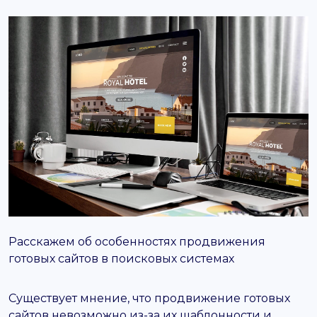
support@it-butik.ru
Расскажем об особенностях продвижения
готовых сайтов в поисковых системах
Существует мнение, что продвижение готовых
сайтов невозможно из-за их шаблонности и