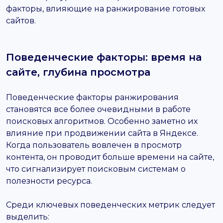
факторы, влияющие на ранжирование готовых
сайтов.
Поведенческие факторы: время на
сайте, глубина просмотра
Поведенческие факторы ранжирования
становятся все более очевидными в работе
поисковых алгоритмов. Особенно заметно их
влияние при продвижении сайта в Яндексе.
Когда пользователь вовлечен в просмотр
контента, он проводит больше времени на сайте,
что сигнализирует поисковым системам о
полезности ресурса.
Среди ключевых поведенческих метрик следует
выделить: