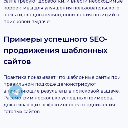
сайта требуют доработки, и внести необходимые
коррективы для улучшения пользовательского
опыта и, следовательно, повышения позиций в
поисковой выдаче.
Примеры успешного SEO-
продвижения шаблонных
сайтов
Практика показывает, что шаблонные сайты при
правильном подходе демонстрируют
впечатляющие результаты в поисковой выдаче.
Рассмотрим несколько успешных примеров,
доказывающих эффективность продвижения
готовых сайтов.