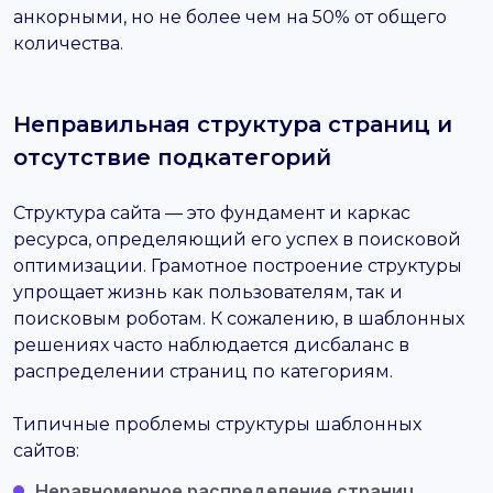
анкорными, но не более чем на 50% от общего
количества.
Неправильная структура страниц и
отсутствие подкатегорий
Структура сайта — это фундамент и каркас
ресурса, определяющий его успех в поисковой
оптимизации. Грамотное построение структуры
упрощает жизнь как пользователям, так и
поисковым роботам. К сожалению, в шаблонных
решениях часто наблюдается дисбаланс в
распределении страниц по категориям.
Типичные проблемы структуры шаблонных
сайтов:
Неравномерное распределение страниц