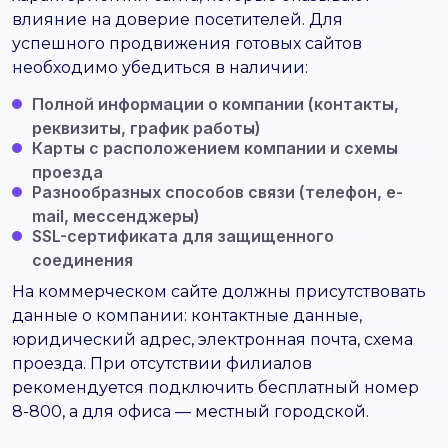
влияние на доверие посетителей. Для
успешного продвижения готовых сайтов
необходимо убедиться в наличии:
Полной информации о компании (контакты,
реквизиты, график работы)
Карты с расположением компании и схемы
проезда
Разнообразных способов связи (телефон, e-
mail, мессенджеры)
SSL-сертификата для защищенного
соединения
На коммерческом сайте должны присутствовать
данные о компании: контактные данные,
юридический адрес, электронная почта, схема
проезда. При отсутствии филиалов
рекомендуется подключить бесплатный номер
8-800, а для офиса — местный городской.