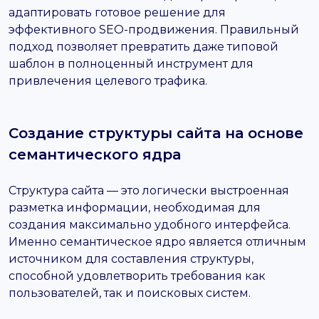
адаптировать готовое решение для
эффективного SEO-продвижения. Правильный
подход позволяет превратить даже типовой
шаблон в полноценный инструмент для
привлечения целевого трафика.
Создание структуры сайта на основе
семантического ядра
Структура сайта — это логически выстроенная
разметка информации, необходимая для
создания максимально удобного интерфейса.
Именно семантическое ядро является отличным
источником для составления структуры,
способной удовлетворить требования как
пользователей, так и поисковых систем.