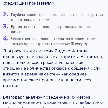
следующим показателям:
Глубина просмотра — количество страниц, открытых
одним пользователем
Время на сайте — средняя продолжительность
визита
Число отказов — процент визитов с просмотром
только одной страницы в течение 15 секунд
Для расчета этих метрик Яндекс.Метрика
использует специальные алгоритмы. Например,
показатель отказов рассчитывается как
отношение количества отказов к общему числу
визитов, а время на сайте — как среднее
арифметическое продолжительности всех
визитов.
Благодаря анализу поведенческих метрик
можно определить, какие страницы шаблонного