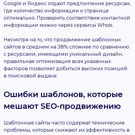
Google и Яндекс отдают предпочтение ресурсам,
где количество информации о странице
оптимально. Проверить соответствие контактной
информации можно через сервисы Whois.
Несмотря на то, что продвижение шаблонных
сайтов в среднем на 38% сложнее по сравнению
с ресурсами, имеющими уникальный дизайн,
правильная оптимизация всех указанных
факторов позволяет добиться высоких позиций
в поисковой выдаче.
Ошибки шаблонов, которые
мешают SEO-продвижению
Шаблонные сайты часто содержат технические
проблемы, которые снижают их эффективность в