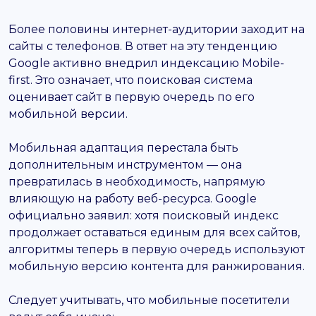
Более половины интернет-аудитории заходит на
сайты с телефонов. В ответ на эту тенденцию
Google активно внедрил индексацию Mobile-
first. Это означает, что поисковая система
оценивает сайт в первую очередь по его
мобильной версии.
Мобильная адаптация перестала быть
дополнительным инструментом — она
превратилась в необходимость, напрямую
влияющую на работу веб-ресурса. Google
официально заявил: хотя поисковый индекс
продолжает оставаться единым для всех сайтов,
алгоритмы теперь в первую очередь используют
мобильную версию контента для ранжирования.
Следует учитывать, что мобильные посетители