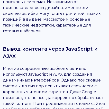
поисковых системах. Независимо от
привлекательности дизайна, именно эти
скрытые ошибки могут стать причиной низких
позиций в выдаче. Рассмотрим основные
технические недостатки, характерные для
готовых шаблонов.
Вывод контента через JavaScript и
AJAX
Многие современные шаблоны активно
используют JavaScript и AJAX для создания
динамичных интерфейсов. Однако поисковые
системы до сих пор испытывают сложности с
корректным чтением скриптов. Даже Google
признает, что не всегда корректно обрабатывает
такой контент. При продвижении готовых сайтов