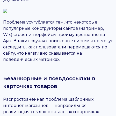
Проблема усугубляется тем, что некоторые
популярные конструкторы сайтов (например,
Wix) строят интерфейсы преимущественно на
Ajax. В таких случаях поисковые системы не могут
отследить, как пользователи перемещаются по
сайту, что негативно сказывается на
поведенческих метриках.
Безанкорные и псевдоссылки в
карточках товаров
Распространённая проблема шаблонных
интернет-магазинов — неправильная
реализация ссылок в каталогах и карточках