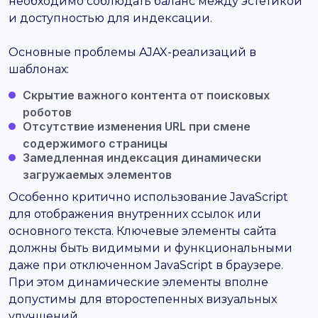
необходимо соблюдать баланс между эстетикой
и доступностью для индексации.
Основные проблемы AJAX-реализаций в
шаблонах:
Скрытие важного контента от поисковых
роботов
Отсутствие изменения URL при смене
содержимого страницы
Замедленная индексация динамически
загружаемых элементов
Особенно критично использование JavaScript
для отображения внутренних ссылок или
основного текста. Ключевые элементы сайта
должны быть видимыми и функциональными
даже при отключенном JavaScript в браузере.
При этом динамические элементы вполне
допустимы для второстепенных визуальных
улучшений.