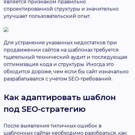
является признаком правильно
спроектированной структуры и значительно
улучшает пользовательский опыт.
Для устранения указанных недостатков при
продвижении сайтов на шаблонах требуется
тщательный технический аудит и последующая
оптимизация кода и структуры. Иногда это
обходится дороже, чем если бы сайт изначально
разрабатывался с учётом SEO-требований.
Как адаптировать шаблон
под SEO-стратегию
После выявления типичных ошибок в
шаблонных сайтах необходимо разобраться, как