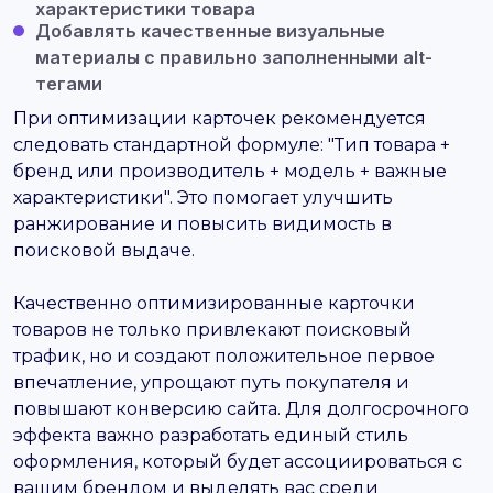
характеристики товара
Добавлять качественные визуальные
материалы с правильно заполненными alt-
тегами
При оптимизации карточек рекомендуется
следовать стандартной формуле: "Тип товара +
бренд или производитель + модель + важные
характеристики". Это помогает улучшить
ранжирование и повысить видимость в
поисковой выдаче.
Качественно оптимизированные карточки
товаров не только привлекают поисковый
трафик, но и создают положительное первое
впечатление, упрощают путь покупателя и
повышают конверсию сайта. Для долгосрочного
эффекта важно разработать единый стиль
оформления, который будет ассоциироваться с
вашим брендом и выделять вас среди