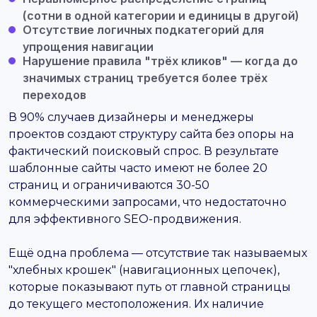
(сотни в одной категории и единицы в другой)
Отсутствие логичных подкатегорий для
упрощения навигации
Нарушение правила "трёх кликов" — когда до
значимых страниц требуется более трёх
переходов
В 90% случаев дизайнеры и менеджеры
проектов создают структуру сайта без опоры на
фактический поисковый спрос. В результате
шаблонные сайты часто имеют не более 20
страниц и ограничиваются 30-50
коммерческими запросами, что недостаточно
для эффективного SEO-продвижения.
Ещё одна проблема — отсутствие так называемых
"хлебных крошек" (навигационных цепочек),
которые показывают путь от главной страницы
до текущего местоположения. Их наличие