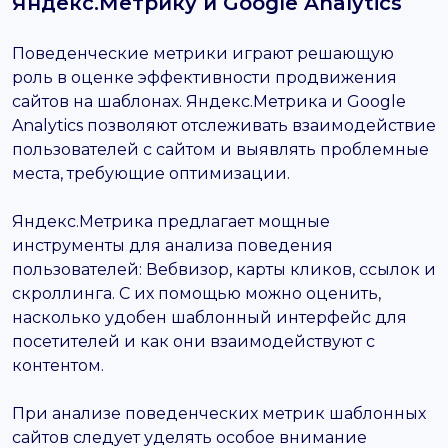
Яндекс.Метрику и Google Analytics
Поведенческие метрики играют решающую
роль в оценке эффективности продвижения
сайтов на шаблонах. Яндекс.Метрика и Google
Analytics позволяют отслеживать взаимодействие
пользователей с сайтом и выявлять проблемные
места, требующие оптимизации.
Яндекс.Метрика предлагает мощные
инструменты для анализа поведения
пользователей: Вебвизор, карты кликов, ссылок и
скроллинга. С их помощью можно оценить,
насколько удобен шаблонный интерфейс для
посетителей и как они взаимодействуют с
контентом.
При анализе поведенческих метрик шаблонных
сайтов следует уделять особое внимание