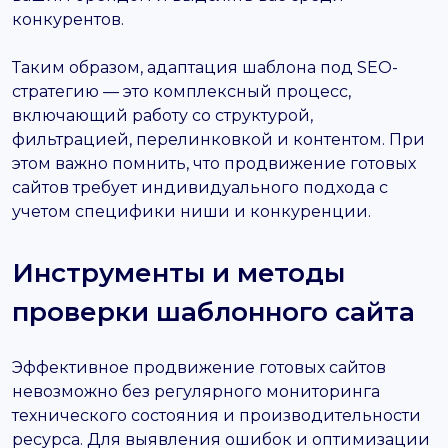
конкурентов.
Таким образом, адаптация шаблона под SEO-
стратегию — это комплексный процесс,
включающий работу со структурой,
фильтрацией, перелинковкой и контентом. При
этом важно помнить, что продвижение готовых
сайтов требует индивидуального подхода с
учетом специфики ниши и конкуренции.
Инструменты и методы
проверки шаблонного сайта
Эффективное продвижение готовых сайтов
невозможно без регулярного мониторинга
технического состояния и производительности
ресурса. Для выявления ошибок и оптимизации