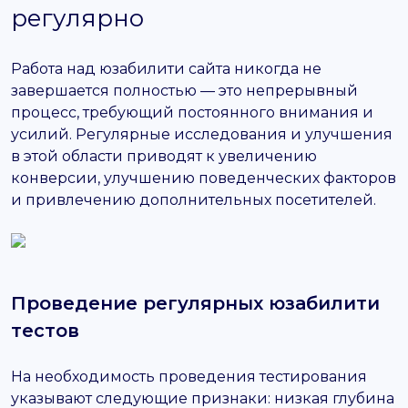
регулярно
Работа над юзабилити сайта никогда не
завершается полностью — это непрерывный
процесс, требующий постоянного внимания и
усилий. Регулярные исследования и улучшения
в этой области приводят к увеличению
конверсии, улучшению поведенческих факторов
и привлечению дополнительных посетителей.
Проведение регулярных юзабилити
тестов
На необходимость проведения тестирования
указывают следующие признаки: низкая глубина