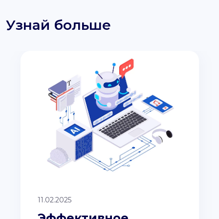
Узнай больше
11.02.2025
Эффективное