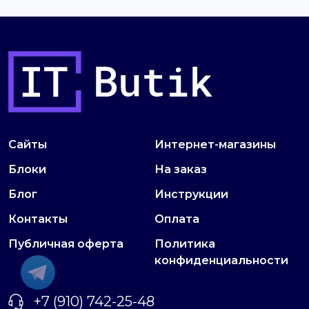
Сайты
Интернет-магазины
Блоки
На заказ
Блог
Инструкции
Контакты
Оплата
Публичная оферта
Политика
конфиденциальности
+7 (910) 742-25-48