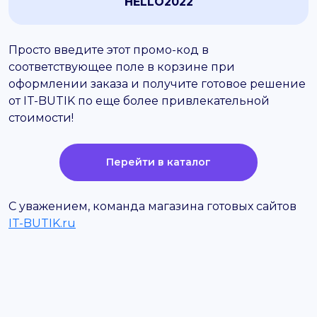
HELLO2022
Просто введите этот промо-код в
соответствующее поле в корзине при
оформлении заказа и получите готовое решение
от IT-BUTIK по еще более привлекательной
стоимости!
Перейти в каталог
С уважением, команда магазина готовых сайтов
IT-BUTIK.ru