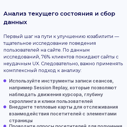
Анализ текущего состояния и сбор
данных
Первый шаг на пути к улучшению юзабилити —
тщательное исследование поведения
пользователей на сайте. По данным
исследований, 76% клиентов покидают сайты с
неудачным UX. Следовательно, важно применять
комплексный подход к анализу:
Используйте инструменты записи сеансов,
например Session Replay, которые позволяют
наблюдать движения курсора, глубину
скроллинга и клики пользователей
Внедрите тепловые карты для отслеживания
взаимодействия посетителей с элементами
страницы
Проводите опросы посетителей для получения