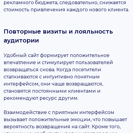
рекламного бюджета, следовательно, снижается
стоимость привлечения каждого нового клиента.
Повторные визиты и лояльность
аудитории
Удобный сайт формирует положительное
впечатление и стимулирует пользователей
возвращаться снова. Когда посетители
сталкиваются с интуитивно понятным
интерфейсом, они чаще возвращаются,
становятся постоянными клиентами и
рекомендуют ресурс другим.
Взаимодействие с приятным интерфейсом
вызывает положительные эмоции, что повышает
вероятность возвращения на сайт. Кроме того,