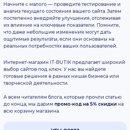
Начните с малого — проведите тестирование и
анализ текущего состояния вашего сайта. Затем
постепенно внедряйте улучшения, отслеживая
их влияние на ключевые показатели. Помните,
что даже небольшие изменения могут дать
ощутимые результаты, если они основаны на
реальных потребностях ваших пользователей.
Интернет-магазин IT-BUTIK предлагает широкий
выбор сайтов под ключ. У нас вы найдете
готовые решения в разных нишах бизнеса или
творческой деятельности.
А всем читателям блога, которые прочли статью
до конца, мы дарим
промо-код на 5% скидки
на
всю корзину магазина.