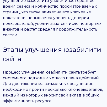
улучшение юзабилити увеличивает среднее
время сеанса и количество просматриваемых
страниц, что также влияет на все ключевые
показатели: повышается уровень доверия
пользователей, увеличивается число повторных
визитов и растёт средняя продолжительность
сессии.
Этапы улучшения юзабилити
сайта
Процесс улучшения юзабилити сайта требует
системного подхода и четкого плана действий.
Для достижения максимальных результатов
необходимо пройти несколько ключевых этапов,
каждый из которых вносит свой вклад в общую
эффективность ресурса.