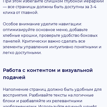
При этом избегайте слишком глубокой иерархии
— все страницы должны быть доступны за 3-4
клика от главной.
Особое внимание уделите навигации:
оптимизируйте основное меню, добавьте
хлебные крошки, проверьте удобство боковых
панелей. Критически важно сделать все
элементы управления интуитивно понятными и
легко доступными.
Работа с контентом и визуальной
подачей
Наполнение страниц должно быть удобным для
восприятия. Разбивайте тексты на логичные
блоки и разбавляйте их релевантными
изображениями. Используйте единый шрифт,