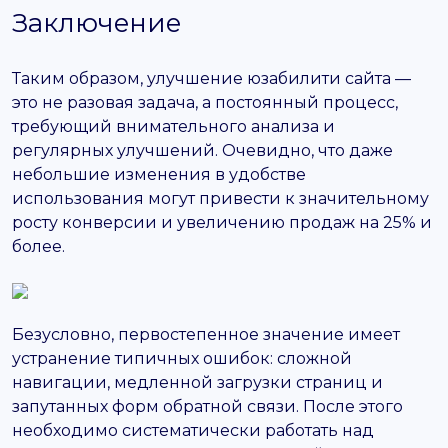
Заключение
Таким образом, улучшение юзабилити сайта —
это не разовая задача, а постоянный процесс,
требующий внимательного анализа и
регулярных улучшений. Очевидно, что даже
небольшие изменения в удобстве
использования могут привести к значительному
росту конверсии и увеличению продаж на 25% и
более.
Безусловно, первостепенное значение имеет
устранение типичных ошибок: сложной
навигации, медленной загрузки страниц и
запутанных форм обратной связи. После этого
необходимо систематически работать над