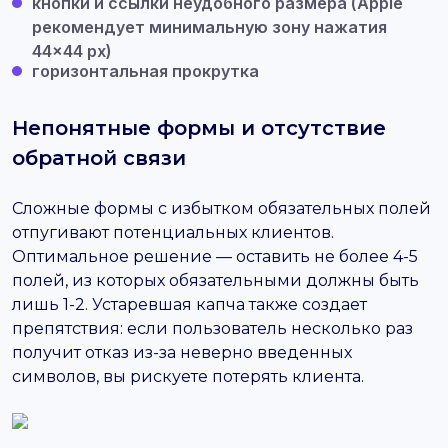
кнопки и ссылки неудобного размера (Apple
рекомендует минимальную зону нажатия
44×44 px)
горизонтальная прокрутка
Непонятные формы и отсутствие
обратной связи
Сложные формы с избытком обязательных полей
отпугивают потенциальных клиентов.
Оптимальное решение — оставить не более 4-5
полей, из которых обязательными должны быть
лишь 1-2. Устаревшая капча также создает
препятствия: если пользователь несколько раз
получит отказ из-за неверно введенных
символов, вы рискуете потерять клиента.