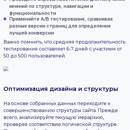
мнений по структуре, навигации и
функциональности
Применяйте A/B тестирование, сравнивая
разные версии страниц для определения
лучшей конверсии
Важно помнить, что средняя продолжительность
тестирования составляет 6-7 дней с участием от
50 до 500 пользователей.
Оптимизация дизайна и структуры
На основе собранных данных переходите к
совершенствованию структуры сайта. Прежде
всего, анализируйте текущую иерархию,
проверяя соответствие логической структуре.