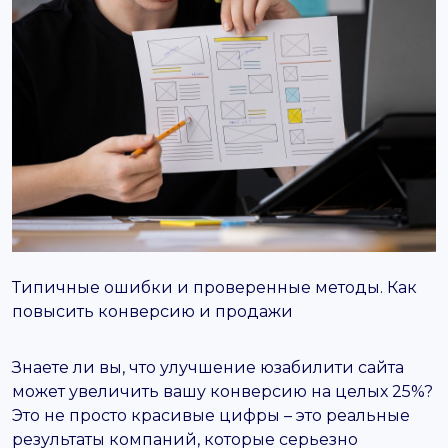
support@it-butik.ru
Типичные ошибки и проверенные методы. Как
повысить конверсию и продажи
Знаете ли вы, что улучшение юзабилити сайта
может увеличить вашу конверсию на целых 25%?
Это не просто красивые цифры – это реальные
результаты компаний, которые серьезно