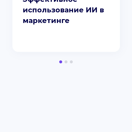
использование ИИ в
маркетинге