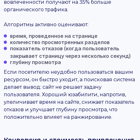
вовлеченности получают на 35% больше
органического трафика.
Алгоритмы активно оценивают:
время, проведенное на странице
количество просмотренных разделов
показатель отказов (когда пользователь
закрывает страницу через несколько секунд)
глубину просмотра
Если посетителю неудобно пользоваться вашим
ресурсом, он быстро уходит, а поисковая система
делает вывод: сайт не решает задачу
пользователя. Хороший юзабилити, напротив,
улеличивает время на сайте, снижает показатель
отказов и улучшает глубину просмотра, что
положительно влияет на ранжирование.
Конверсия и стоимость привлечения