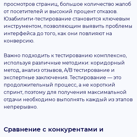
просмотров страниц, большое количество жалоб
от посетителей и высокий процент отказов.
Юзабилити-тестирование становится ключевым
инструментом, позволяющим выявить проблемы
интерфейса до того, как они повлияют на
конверсию.
Важно подходить к тестированию комплексно,
используя различные методики: коридорный
метод, анализ отзывов, A/B тестирование и
экспертные заключения. Тестирование — это
продолжительный процесс, а не короткий
спринт, поэтому для получения максимальной
отдачи необходимо выполнять каждый из этапов
непрерывно.
Сравнение с конкурентами и