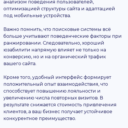
анализом поведения пользователей,
оптимизацией структуры сайта и адаптацией
под мобильные устройства.
Важно помнить, что поисковые системы всё
больше учитывают поведенческие факторы при
ранжировании. Следовательно, хороший
юзабилити напрямую влияет не только на
конверсию, но и на органический трафик
вашего сайта.
Кроме того, удобный интерфейс формирует
положительный опыт взаимодействия, что
способствует повышению лояльности и
увеличению числа повторных визитов. В
результате снижается стоимость привлечения
клиентов, а ваш бизнес получает устойчивое
конкурентное преимущество.