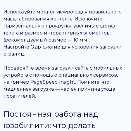
Используйте метатег viewport для правильного
масштабирования контента. Исключите
горизонтальную прокрутку, увеличьте шрифт
текста и размер интерактивных элементов
(рекомендуемый размер — 10 мм).
Настройте Gzip-сжатие для ускорения загрузки
страниц.
Проверяйте время загрузки сайта с мобильных
устройств с помощью специальных сервисов,
например PageSpeed Insight. Помните, что
медленная загрузка — частая причина ухода
посетителей.
Постоянная работа над
юзабилити: что делать