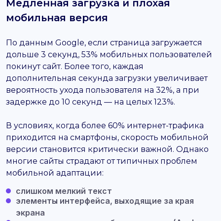
Медленная загрузка и плохая
мобильная версия
По данным Google, если страница загружается
дольше 3 секунд, 53% мобильных пользователей
покинут сайт. Более того, каждая
дополнительная секунда загрузки увеличивает
вероятность ухода пользователя на 32%, а при
задержке до 10 секунд — на целых 123%.
В условиях, когда более 60% интернет-трафика
приходится на смартфоны, скорость мобильной
версии становится критически важной. Однако
многие сайты страдают от типичных проблем
мобильной адаптации:
слишком мелкий текст
элементы интерфейса, выходящие за края
экрана