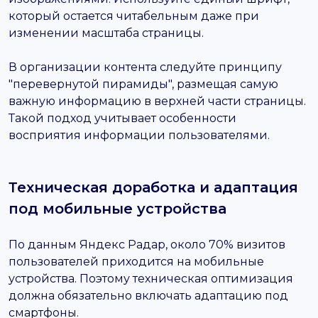
который остается читабельным даже при
изменении масштаба страницы.
В организации контента следуйте принципу
"перевернутой пирамиды", размещая самую
важную информацию в верхней части страницы.
Такой подход учитывает особенности
восприятия информации пользователями.
Техническая доработка и адаптация
под мобильные устройства
По данным Яндекс Радар, около 70% визитов
пользователей приходится на мобильные
устройства. Поэтому техническая оптимизация
должна обязательно включать адаптацию под
смартфоны.