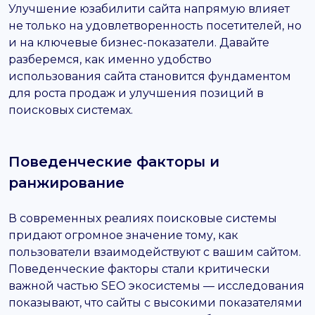
Улучшение юзабилити сайта напрямую влияет
не только на удовлетворенность посетителей, но
и на ключевые бизнес-показатели. Давайте
разберемся, как именно удобство
использования сайта становится фундаментом
для роста продаж и улучшения позиций в
поисковых системах.
Поведенческие факторы и
ранжирование
В современных реалиях поисковые системы
придают огромное значение тому, как
пользователи взаимодействуют с вашим сайтом.
Поведенческие факторы стали критически
важной частью SEO экосистемы — исследования
показывают, что сайты с высокими показателями