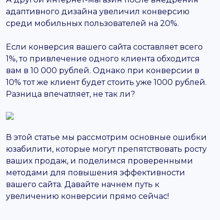
адаптивного дизайна увеличил конверсию
среди мобильных пользователей на 20%.
Если конверсия вашего сайта составляет всего
1%, то привлечение одного клиента обходится
вам в 10 000 рублей. Однако при конверсии в
10% тот же клиент будет стоить уже 1000 рублей.
Разница впечатляет, не так ли?
В этой статье мы рассмотрим основные ошибки
юзабилити, которые могут препятствовать росту
ваших продаж, и поделимся проверенными
методами для повышения эффективности
вашего сайта. Давайте начнем путь к
увеличению конверсии прямо сейчас!