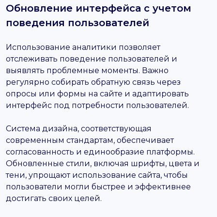
Обновление интерфейса с учетом
поведения пользователей
Использование аналитики позволяет
отслеживать поведение пользователей и
выявлять проблемные моменты. Важно
регулярно собирать обратную связь через
опросы или формы на сайте и адаптировать
интерфейс под потребности пользователей.
Система дизайна, соответствующая
современным стандартам, обеспечивает
согласованность и единообразие платформы.
Обновленные стили, включая шрифты, цвета и
тени, упрощают использование сайта, чтобы
пользователи могли быстрее и эффективнее
достигать своих целей.