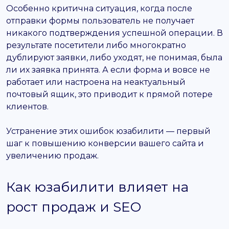
Особенно критична ситуация, когда после
отправки формы пользователь не получает
никакого подтверждения успешной операции. В
результате посетители либо многократно
дублируют заявки, либо уходят, не понимая, была
ли их заявка принята. А если форма и вовсе не
работает или настроена на неактуальный
почтовый ящик, это приводит к прямой потере
клиентов.
Устранение этих ошибок юзабилити — первый
шаг к повышению конверсии вашего сайта и
увеличению продаж.
Как юзабилити влияет на
рост продаж и SEO