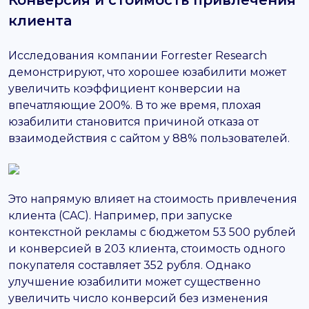
клиента
Исследования компании Forrester Research
демонстрируют, что хорошее юзабилити может
увеличить коэффициент конверсии на
впечатляющие 200%. В то же время, плохая
юзабилити становится причиной отказа от
взаимодействия с сайтом у 88% пользователей.
Это напрямую влияет на стоимость привлечения
клиента (CAC). Например, при запуске
контекстной рекламы с бюджетом 53 500 рублей
и конверсией в 203 клиента, стоимость одного
покупателя составляет 352 рубля. Однако
улучшение юзабилити может существенно
увеличить число конверсий без изменения