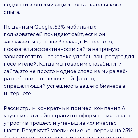
подошли к оптимизации пользовательского
опыта.
По данным Google, 53% мобильных
пользователей покидают сайт, если он
загружается дольше 3 секунд. Более того,
показатели эффективности сайта напрямую
зависят от того, насколько удобен ваш ресурс для
посетителей. Когда мы говорим о юзабилити
сайта, это не просто модное слово из мира веб-
разработки – это ключевой фактор,
определяющий успешность вашего бизнеса в
интернете.
Рассмотрим конкретный пример: компания А
улучшила дизайн страницы оформления заказа,
упростив процесс и уменьшив количество
шагов. Результат? Увеличение конверсии на 25%.
А другой интернет-магазин после внедрения