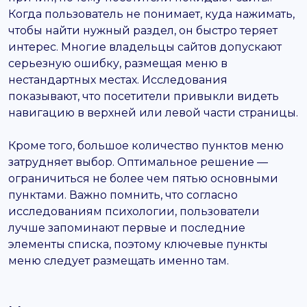
Когда пользователь не понимает, куда нажимать,
чтобы найти нужный раздел, он быстро теряет
интерес. Многие владельцы сайтов допускают
серьезную ошибку, размещая меню в
нестандартных местах. Исследования
показывают, что посетители привыкли видеть
навигацию в верхней или левой части страницы.
Кроме того, большое количество пунктов меню
затрудняет выбор. Оптимальное решение —
ограничиться не более чем пятью основными
пунктами. Важно помнить, что согласно
исследованиям психологии, пользователи
лучше запоминают первые и последние
элементы списка, поэтому ключевые пункты
меню следует размещать именно там.