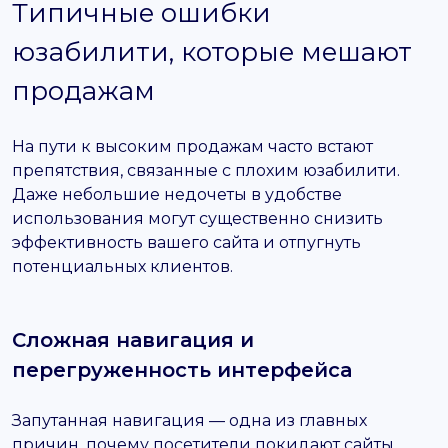
Типичные ошибки
юзабилити, которые мешают
продажам
На пути к высоким продажам часто встают
препятствия, связанные с плохим юзабилити.
Даже небольшие недочеты в удобстве
использования могут существенно снизить
эффективность вашего сайта и отпугнуть
потенциальных клиентов.
Сложная навигация и
перегруженность интерфейса
Запутанная навигация — одна из главных
причин, почему посетители покидают сайты.