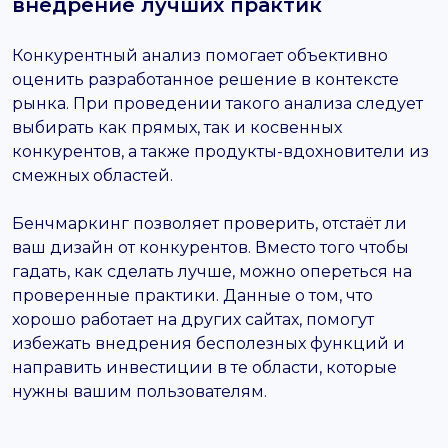
внедрение лучших практик
Конкурентный анализ помогает объективно
оценить разработанное решение в контексте
рынка. При проведении такого анализа следует
выбирать как прямых, так и косвенных
конкурентов, а также продукты-вдохновители из
смежных областей.
Бенчмаркинг позволяет проверить, отстаёт ли
ваш дизайн от конкурентов. Вместо того чтобы
гадать, как сделать лучше, можно опереться на
проверенные практики. Данные о том, что
хорошо работает на других сайтах, помогут
избежать внедрения бесполезных функций и
направить инвестиции в те области, которые
нужны вашим пользователям.